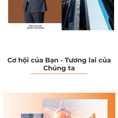
Cơ hội của Bạn - Tương lai của
Chúng ta