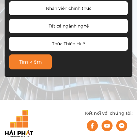
Nhân viên chính thức
Tất cả ngành nghề
Thừa Thiên Huế
Tìm kiếm
Kết nối với chúng tôi: