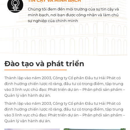
TIN CẬY VÀ MINH BẠCH
Chúng tôi đem đến môi trường của sự tin cậy và
minh bạch, nơi bạn được công nhận và làm chủ
sự nghiệp của chính mình
Đào tạo và phát triển
Thành lập vào năm 2003, Công ty Cổ phần Đầu tư Hải Phát có
định hướng chiến lược rõ ràng, đầu tư có trọng điểm, tập trung
vào 3 lĩnh vực chủ đạo: Phát triển dự án – Phân phối sản phẩm –
Quản lý vận hành dự án.
Thành lập vào năm 2003, Công ty Cổ phần Đầu tư Hải Phát có
định hướng chiến lược rõ ràng, đầu tư có trọng điểm, tập trung
vào 3 lĩnh vực chủ đạo: Phát triển dự án – Phân phối sản phẩm –
Quản lý vận hành dự án.