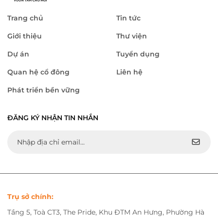
Trang chủ
Tin tức
Giới thiệu
Thư viện
Dự án
Tuyển dụng
Quan hệ cổ đông
Liên hệ
Phát triển bền vững
ĐĂNG KÝ NHẬN TIN NHẮN
Trụ sở chính:
Tầng 5, Toà CT3, The Pride, Khu ĐTM An Hưng, Phường Hà