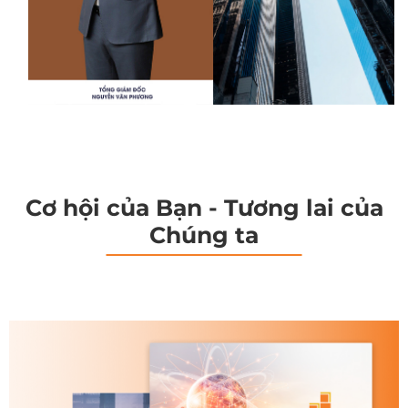
Cơ hội của Bạn - Tương lai của
Chúng ta