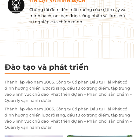
TIN CẬY VÀ MINH BẠCH
Chúng tôi đem đến môi trường của sự tin cậy và
minh bạch, nơi bạn được công nhận và làm chủ
sự nghiệp của chính mình
Đào tạo và phát triển
Thành lập vào năm 2003, Công ty Cổ phần Đầu tư Hải Phát có
định hướng chiến lược rõ ràng, đầu tư có trọng điểm, tập trung
vào 3 lĩnh vực chủ đạo: Phát triển dự án – Phân phối sản phẩm –
Quản lý vận hành dự án.
Thành lập vào năm 2003, Công ty Cổ phần Đầu tư Hải Phát có
định hướng chiến lược rõ ràng, đầu tư có trọng điểm, tập trung
vào 3 lĩnh vực chủ đạo: Phát triển dự án – Phân phối sản phẩm –
Quản lý vận hành dự án.