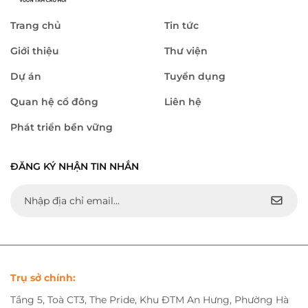
Trang chủ
Tin tức
Giới thiệu
Thư viện
Dự án
Tuyển dụng
Quan hệ cổ đông
Liên hệ
Phát triển bền vững
ĐĂNG KÝ NHẬN TIN NHẮN
Trụ sở chính:
Tầng 5, Toà CT3, The Pride, Khu ĐTM An Hưng, Phường Hà