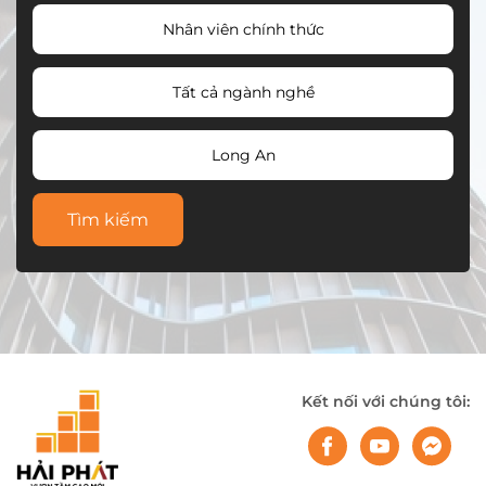
Nhân viên chính thức
Tất cả ngành nghề
Long An
Tìm kiếm
Kết nối với chúng tôi: