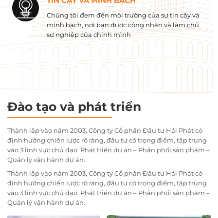
TIN CẬY VÀ MINH BẠCH
Chúng tôi đem đến môi trường của sự tin cậy và
minh bạch, nơi bạn được công nhận và làm chủ
sự nghiệp của chính mình
Đào tạo và phát triển
Thành lập vào năm 2003, Công ty Cổ phần Đầu tư Hải Phát có
định hướng chiến lược rõ ràng, đầu tư có trọng điểm, tập trung
vào 3 lĩnh vực chủ đạo: Phát triển dự án – Phân phối sản phẩm –
Quản lý vận hành dự án.
Thành lập vào năm 2003, Công ty Cổ phần Đầu tư Hải Phát có
định hướng chiến lược rõ ràng, đầu tư có trọng điểm, tập trung
vào 3 lĩnh vực chủ đạo: Phát triển dự án – Phân phối sản phẩm –
Quản lý vận hành dự án.