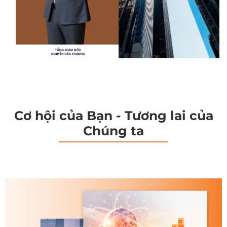
Cơ hội của Bạn - Tương lai của
Chúng ta