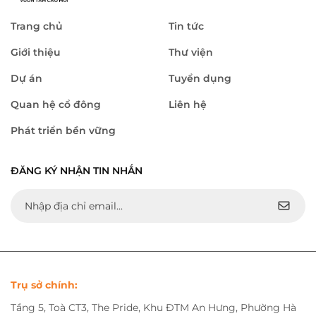
Trang chủ
Tin tức
Giới thiệu
Thư viện
Dự án
Tuyển dụng
Quan hệ cổ đông
Liên hệ
Phát triển bền vững
ĐĂNG KÝ NHẬN TIN NHẮN
Trụ sở chính:
Tầng 5, Toà CT3, The Pride, Khu ĐTM An Hưng, Phường Hà