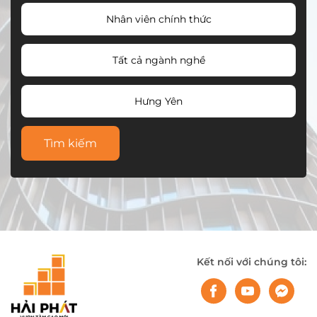
Nhân viên chính thức
Tất cả ngành nghề
Hưng Yên
Tìm kiếm
Kết nối với chúng tôi: