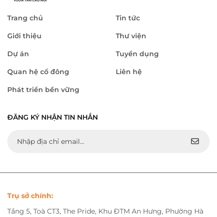
Trang chủ
Tin tức
Giới thiệu
Thư viện
Dự án
Tuyển dụng
Quan hệ cổ đông
Liên hệ
Phát triển bền vững
ĐĂNG KÝ NHẬN TIN NHẮN
Trụ sở chính:
Tầng 5, Toà CT3, The Pride, Khu ĐTM An Hưng, Phường Hà