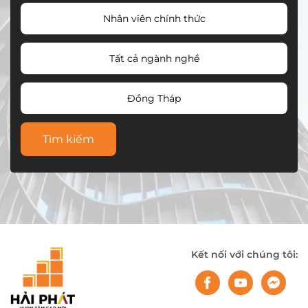
Nhân viên chính thức
Tất cả ngành nghề
Đồng Tháp
Tìm kiếm
Kết nối với chúng tôi: