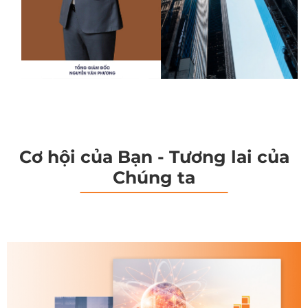
Cơ hội của Bạn - Tương lai của
Chúng ta