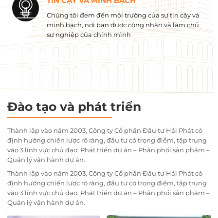
TIN CẬY VÀ MINH BẠCH
Chúng tôi đem đến môi trường của sự tin cậy và
minh bạch, nơi bạn được công nhận và làm chủ
sự nghiệp của chính mình
Đào tạo và phát triển
Thành lập vào năm 2003, Công ty Cổ phần Đầu tư Hải Phát có
định hướng chiến lược rõ ràng, đầu tư có trọng điểm, tập trung
vào 3 lĩnh vực chủ đạo: Phát triển dự án – Phân phối sản phẩm –
Quản lý vận hành dự án.
Thành lập vào năm 2003, Công ty Cổ phần Đầu tư Hải Phát có
định hướng chiến lược rõ ràng, đầu tư có trọng điểm, tập trung
vào 3 lĩnh vực chủ đạo: Phát triển dự án – Phân phối sản phẩm –
Quản lý vận hành dự án.