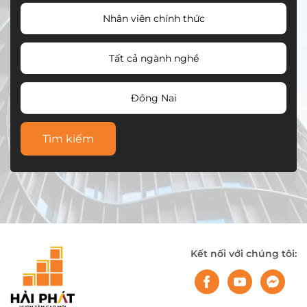
Nhân viên chính thức
Tất cả ngành nghề
Đồng Nai
Tìm kiếm
Kết nối với chúng tôi: