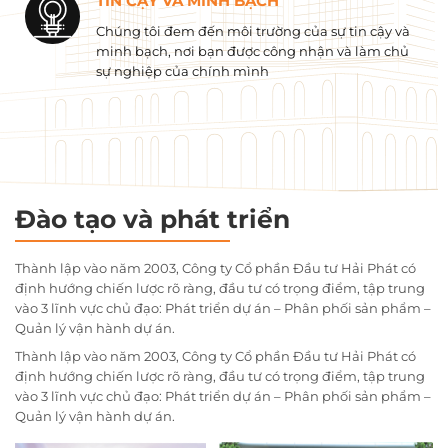
TIN CẬY VÀ MINH BẠCH
Chúng tôi đem đến môi trường của sự tin cậy và
minh bạch, nơi bạn được công nhận và làm chủ
sự nghiệp của chính mình
Đào tạo và phát triển
Thành lập vào năm 2003, Công ty Cổ phần Đầu tư Hải Phát có
định hướng chiến lược rõ ràng, đầu tư có trọng điểm, tập trung
vào 3 lĩnh vực chủ đạo: Phát triển dự án – Phân phối sản phẩm –
Quản lý vận hành dự án.
Thành lập vào năm 2003, Công ty Cổ phần Đầu tư Hải Phát có
định hướng chiến lược rõ ràng, đầu tư có trọng điểm, tập trung
vào 3 lĩnh vực chủ đạo: Phát triển dự án – Phân phối sản phẩm –
Quản lý vận hành dự án.