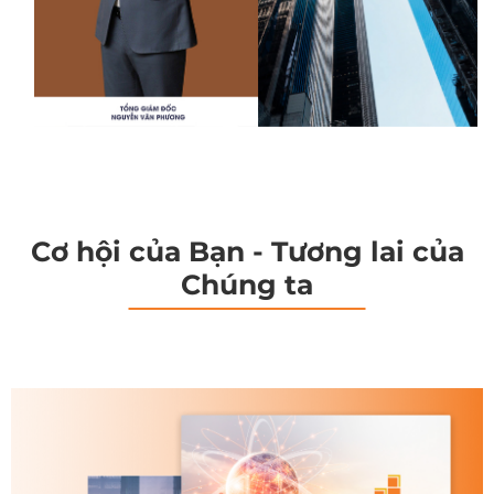
Cơ hội của Bạn - Tương lai của
Chúng ta