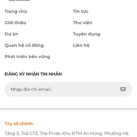
Trang chủ
Tin tức
Giới thiệu
Thư viện
Dự án
Tuyển dụng
Quan hệ cổ đông
Liên hệ
Phát triển bền vững
ĐĂNG KÝ NHẬN TIN NHẮN
Trụ sở chính:
Tầng 5, Toà CT3, The Pride, Khu ĐTM An Hưng, Phường Hà