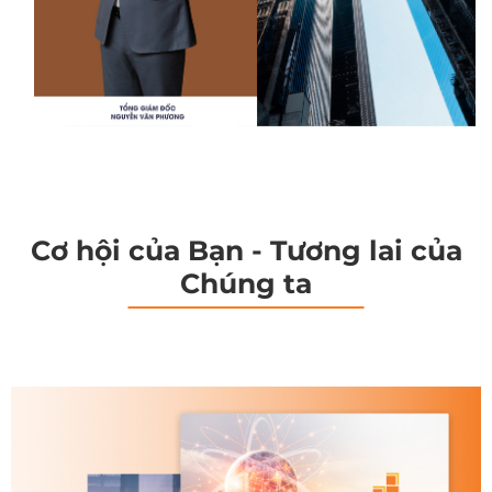
Cơ hội của Bạn - Tương lai của
Chúng ta