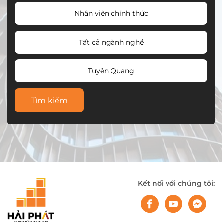
Nhân viên chính thức
Tất cả ngành nghề
Tuyên Quang
Tìm kiếm
Kết nối với chúng tôi: