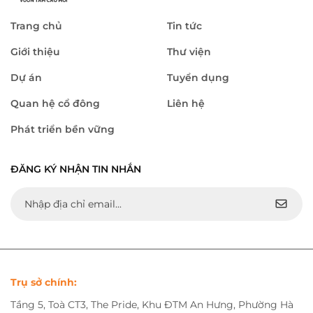
Trang chủ
Tin tức
Giới thiệu
Thư viện
Dự án
Tuyển dụng
Quan hệ cổ đông
Liên hệ
Phát triển bền vững
ĐĂNG KÝ NHẬN TIN NHẮN
Trụ sở chính:
Tầng 5, Toà CT3, The Pride, Khu ĐTM An Hưng, Phường Hà