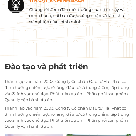
TIN CẬY VÀ MINH BẠCH
Chúng tôi đem đến môi trường của sự tin cậy và
minh bạch, nơi bạn được công nhận và làm chủ
sự nghiệp của chính mình
Đào tạo và phát triển
Thành lập vào năm 2003, Công ty Cổ phần Đầu tư Hải Phát có
định hướng chiến lược rõ ràng, đầu tư có trọng điểm, tập trung
vào 3 lĩnh vực chủ đạo: Phát triển dự án – Phân phối sản phẩm –
Quản lý vận hành dự án.
Thành lập vào năm 2003, Công ty Cổ phần Đầu tư Hải Phát có
định hướng chiến lược rõ ràng, đầu tư có trọng điểm, tập trung
vào 3 lĩnh vực chủ đạo: Phát triển dự án – Phân phối sản phẩm –
Quản lý vận hành dự án.