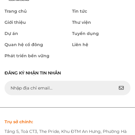
Trang chủ
Tin tức
Giới thiệu
Thư viện
Dự án
Tuyển dụng
Quan hệ cổ đông
Liên hệ
Phát triển bền vững
ĐĂNG KÝ NHẬN TIN NHẮN
Trụ sở chính:
Tầng 5, Toà CT3, The Pride, Khu ĐTM An Hưng, Phường Hà