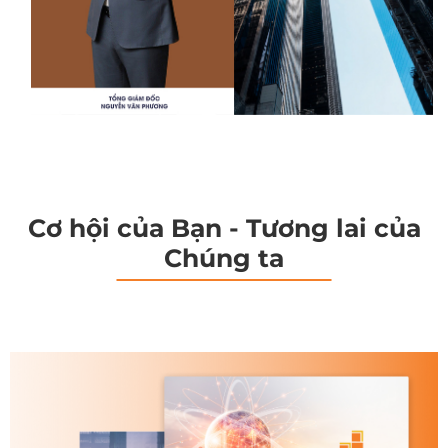
Cơ hội của Bạn - Tương lai của
Chúng ta