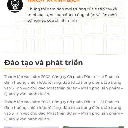
TIN CẬY VÀ MINH BẠCH
Chúng tôi đem đến môi trường của sự tin cậy và
minh bạch, nơi bạn được công nhận và làm chủ
sự nghiệp của chính mình
Đào tạo và phát triển
Thành lập vào năm 2003, Công ty Cổ phần Đầu tư Hải Phát có
định hướng chiến lược rõ ràng, đầu tư có trọng điểm, tập trung
vào 3 lĩnh vực chủ đạo: Phát triển dự án – Phân phối sản phẩm –
Quản lý vận hành dự án.
Thành lập vào năm 2003, Công ty Cổ phần Đầu tư Hải Phát có
định hướng chiến lược rõ ràng, đầu tư có trọng điểm, tập trung
vào 3 lĩnh vực chủ đạo: Phát triển dự án – Phân phối sản phẩm –
Quản lý vận hành dự án.