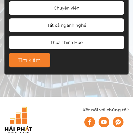
Chuyên viên
Tất cả ngành nghề
Thừa Thiên Huế
Tìm kiếm
Kết nối với chúng tôi: