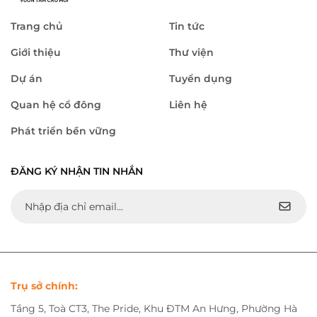
Trang chủ
Tin tức
Giới thiệu
Thư viện
Dự án
Tuyển dụng
Quan hệ cổ đông
Liên hệ
Phát triển bền vững
ĐĂNG KÝ NHẬN TIN NHẮN
Trụ sở chính:
Tầng 5, Toà CT3, The Pride, Khu ĐTM An Hưng, Phường Hà