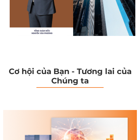
Cơ hội của Bạn - Tương lai của
Chúng ta