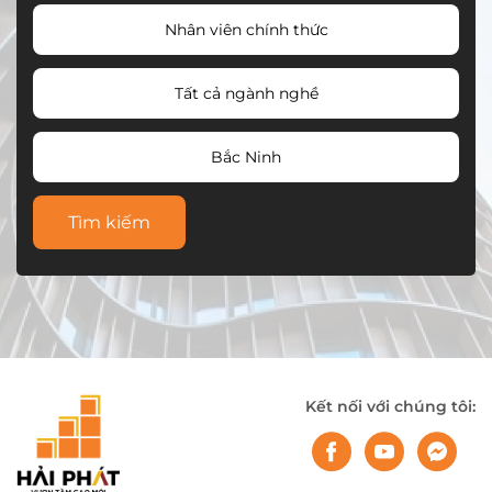
Nhân viên chính thức
Tất cả ngành nghề
Bắc Ninh
Tìm kiếm
Kết nối với chúng tôi: