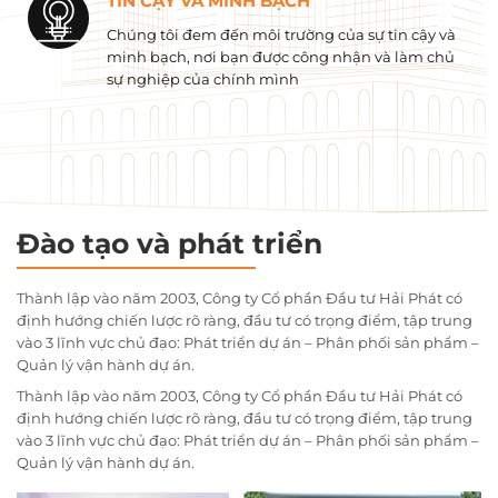
TIN CẬY VÀ MINH BẠCH
Chúng tôi đem đến môi trường của sự tin cậy và
minh bạch, nơi bạn được công nhận và làm chủ
sự nghiệp của chính mình
Đào tạo và phát triển
Thành lập vào năm 2003, Công ty Cổ phần Đầu tư Hải Phát có
định hướng chiến lược rõ ràng, đầu tư có trọng điểm, tập trung
vào 3 lĩnh vực chủ đạo: Phát triển dự án – Phân phối sản phẩm –
Quản lý vận hành dự án.
Thành lập vào năm 2003, Công ty Cổ phần Đầu tư Hải Phát có
định hướng chiến lược rõ ràng, đầu tư có trọng điểm, tập trung
vào 3 lĩnh vực chủ đạo: Phát triển dự án – Phân phối sản phẩm –
Quản lý vận hành dự án.