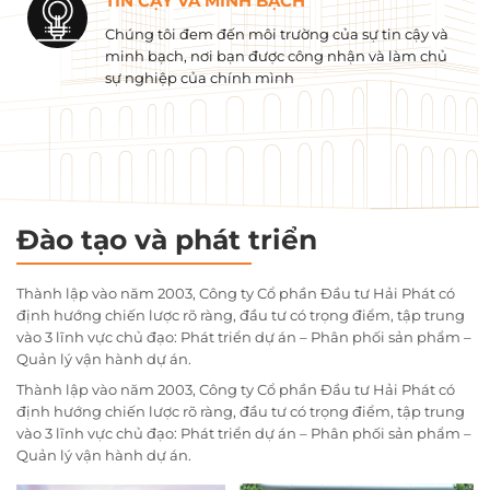
TIN CẬY VÀ MINH BẠCH
Chúng tôi đem đến môi trường của sự tin cậy và
minh bạch, nơi bạn được công nhận và làm chủ
sự nghiệp của chính mình
Đào tạo và phát triển
Thành lập vào năm 2003, Công ty Cổ phần Đầu tư Hải Phát có
định hướng chiến lược rõ ràng, đầu tư có trọng điểm, tập trung
vào 3 lĩnh vực chủ đạo: Phát triển dự án – Phân phối sản phẩm –
Quản lý vận hành dự án.
Thành lập vào năm 2003, Công ty Cổ phần Đầu tư Hải Phát có
định hướng chiến lược rõ ràng, đầu tư có trọng điểm, tập trung
vào 3 lĩnh vực chủ đạo: Phát triển dự án – Phân phối sản phẩm –
Quản lý vận hành dự án.