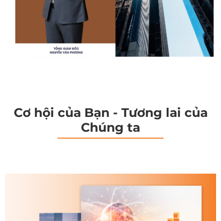
Cơ hội của Bạn - Tương lai của
Chúng ta