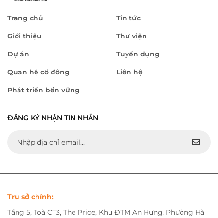
Trang chủ
Tin tức
Giới thiệu
Thư viện
Dự án
Tuyển dụng
Quan hệ cổ đông
Liên hệ
Phát triển bền vững
ĐĂNG KÝ NHẬN TIN NHẮN
Trụ sở chính:
Tầng 5, Toà CT3, The Pride, Khu ĐTM An Hưng, Phường Hà