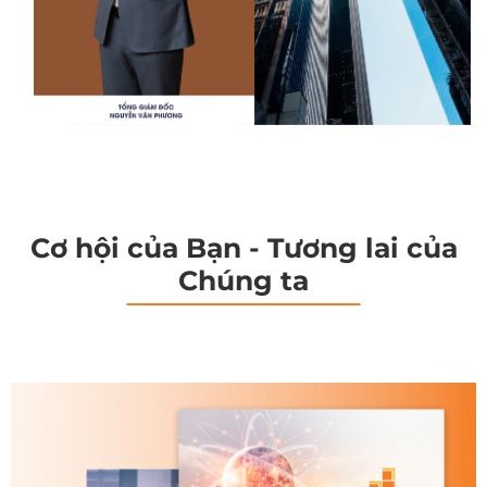
Cơ hội của Bạn - Tương lai của
Chúng ta