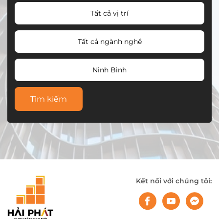
Tất cả vị trí
Tất cả ngành nghề
Ninh Bình
Tìm kiếm
Kết nối với chúng tôi: