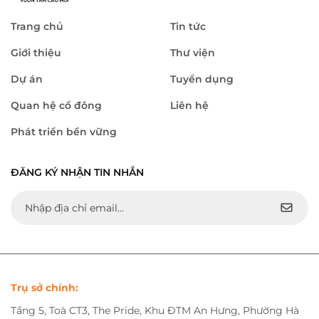
Trang chủ
Tin tức
Giới thiệu
Thư viện
Dự án
Tuyển dụng
Quan hệ cổ đông
Liên hệ
Phát triển bền vững
ĐĂNG KÝ NHẬN TIN NHẮN
Trụ sở chính:
Tầng 5, Toà CT3, The Pride, Khu ĐTM An Hưng, Phường Hà