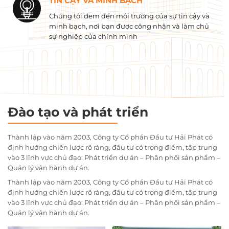
TIN CẬY VÀ MINH BẠCH
Chúng tôi đem đến môi trường của sự tin cậy và
minh bạch, nơi bạn được công nhận và làm chủ
sự nghiệp của chính mình
Đào tạo và phát triển
Thành lập vào năm 2003, Công ty Cổ phần Đầu tư Hải Phát có
định hướng chiến lược rõ ràng, đầu tư có trọng điểm, tập trung
vào 3 lĩnh vực chủ đạo: Phát triển dự án – Phân phối sản phẩm –
Quản lý vận hành dự án.
Thành lập vào năm 2003, Công ty Cổ phần Đầu tư Hải Phát có
định hướng chiến lược rõ ràng, đầu tư có trọng điểm, tập trung
vào 3 lĩnh vực chủ đạo: Phát triển dự án – Phân phối sản phẩm –
Quản lý vận hành dự án.