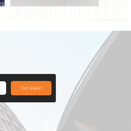
Tìm kiếm