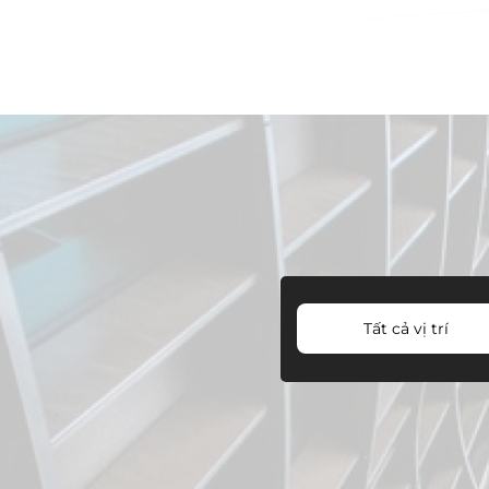
Tất cả vị trí