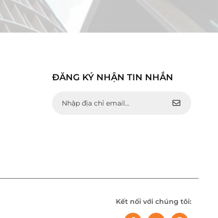
ĐĂNG KÝ NHẬN TIN NHẮN
Kết nối với chúng tôi: