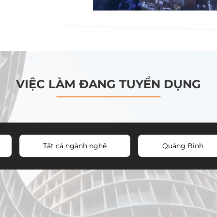
VIỆC LÀM ĐANG TUYỂN DỤNG
Tất cả ngành nghề
Quảng Bình