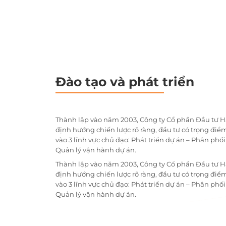
Đào tạo và phát triển
Thành lập vào năm 2003, Công ty Cổ phần Đầu tư H
định hướng chiến lược rõ ràng, đầu tư có trọng điểm
vào 3 lĩnh vực chủ đạo: Phát triển dự án – Phân phố
Quản lý vận hành dự án.
Thành lập vào năm 2003, Công ty Cổ phần Đầu tư H
định hướng chiến lược rõ ràng, đầu tư có trọng điểm
vào 3 lĩnh vực chủ đạo: Phát triển dự án – Phân phố
Quản lý vận hành dự án.