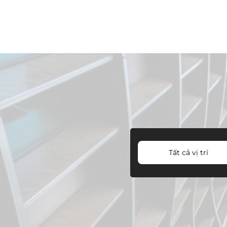
Tất cả vị trí