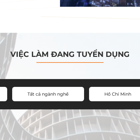
VIỆC LÀM ĐANG TUYỂN DỤNG
Tất cả ngành nghề
Hồ Chí Minh