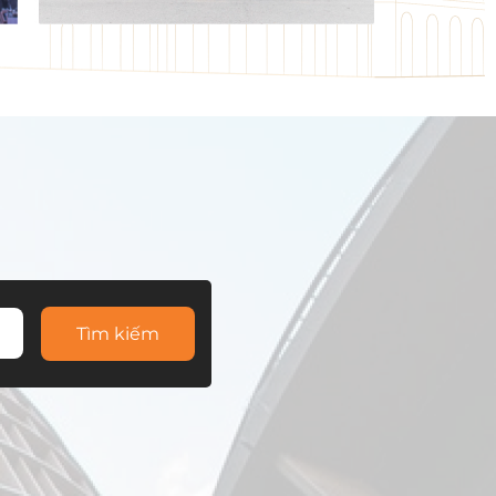
Tìm kiếm