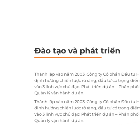
Đào tạo và phát triển
Thành lập vào năm 2003, Công ty Cổ phần Đầu tư H
định hướng chiến lược rõ ràng, đầu tư có trọng điểm
vào 3 lĩnh vực chủ đạo: Phát triển dự án – Phân phố
Quản lý vận hành dự án.
Thành lập vào năm 2003, Công ty Cổ phần Đầu tư H
định hướng chiến lược rõ ràng, đầu tư có trọng điểm
vào 3 lĩnh vực chủ đạo: Phát triển dự án – Phân phố
Quản lý vận hành dự án.