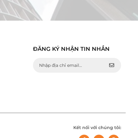
ĐĂNG KÝ NHẬN TIN NHẮN
Kết nối với chúng tôi: