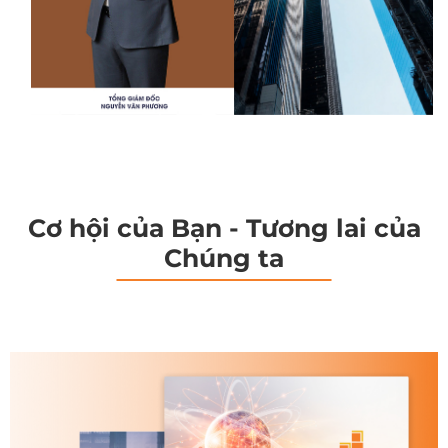
Cơ hội của Bạn - Tương lai của
Chúng ta