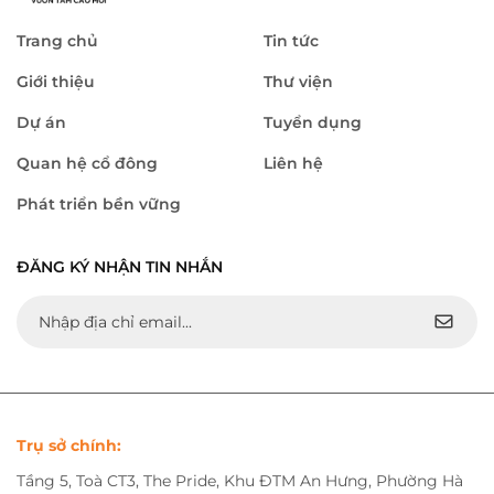
Trang chủ
Tin tức
Giới thiệu
Thư viện
Dự án
Tuyển dụng
Quan hệ cổ đông
Liên hệ
Phát triển bền vững
ĐĂNG KÝ NHẬN TIN NHẮN
Trụ sở chính:
Tầng 5, Toà CT3, The Pride, Khu ĐTM An Hưng, Phường Hà