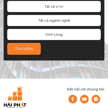
Tất cả vị trí
Tất cả ngành nghề
Vĩnh Long
Tìm kiếm
Kết nối với chúng tôi: