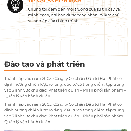
TIN CẬY VÀ MINH BẠCH
Chúng tôi đem đến môi trường của sự tin cậy và
minh bạch, nơi bạn được công nhận và làm chủ
sự nghiệp của chính mình
Đào tạo và phát triển
Thành lập vào năm 2003, Công ty Cổ phần Đầu tư Hải Phát có
định hướng chiến lược rõ ràng, đầu tư có trọng điểm, tập trung
vào 3 lĩnh vực chủ đạo: Phát triển dự án – Phân phối sản phẩm –
Quản lý vận hành dự án.
Thành lập vào năm 2003, Công ty Cổ phần Đầu tư Hải Phát có
định hướng chiến lược rõ ràng, đầu tư có trọng điểm, tập trung
vào 3 lĩnh vực chủ đạo: Phát triển dự án – Phân phối sản phẩm –
Quản lý vận hành dự án.