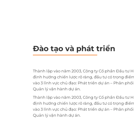
Đào tạo và phát triển
Thành lập vào năm 2003, Công ty Cổ phần Đầu tư H
định hướng chiến lược rõ ràng, đầu tư có trọng điểm
vào 3 lĩnh vực chủ đạo: Phát triển dự án – Phân phố
Quản lý vận hành dự án.
Thành lập vào năm 2003, Công ty Cổ phần Đầu tư H
định hướng chiến lược rõ ràng, đầu tư có trọng điểm
vào 3 lĩnh vực chủ đạo: Phát triển dự án – Phân phố
Quản lý vận hành dự án.