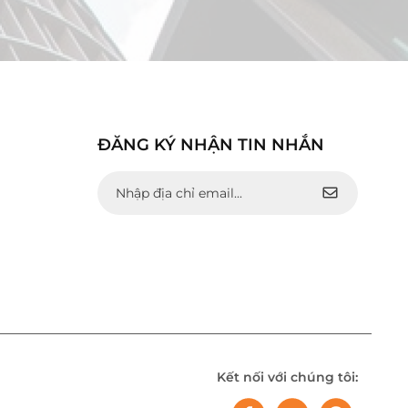
ĐĂNG KÝ NHẬN TIN NHẮN
Kết nối với chúng tôi: