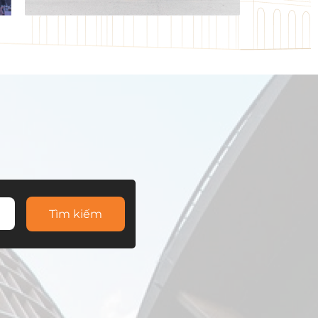
Tìm kiếm