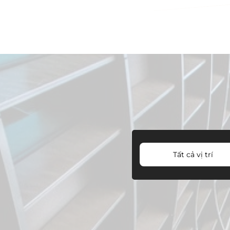
Tất cả vị trí