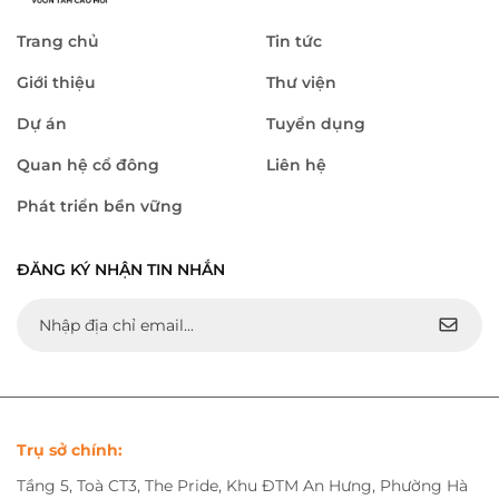
Trang chủ
Tin tức
Giới thiệu
Thư viện
Dự án
Tuyển dụng
Quan hệ cổ đông
Liên hệ
Phát triển bền vững
ĐĂNG KÝ NHẬN TIN NHẮN
Trụ sở chính:
Tầng 5, Toà CT3, The Pride, Khu ĐTM An Hưng, Phường Hà