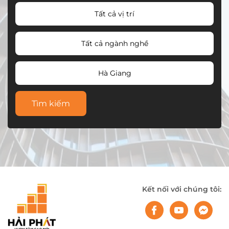
Tất cả vị trí
Tất cả ngành nghề
Hà Giang
Tìm kiếm
Kết nối với chúng tôi: