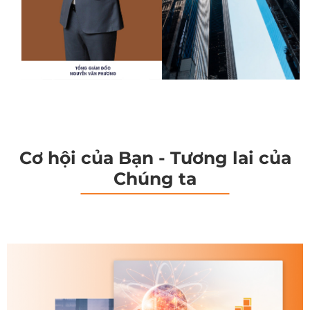
Cơ hội của Bạn - Tương lai của
Chúng ta