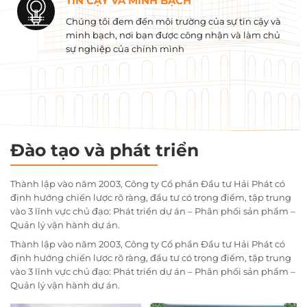
TIN CẬY VÀ MINH BẠCH
Chúng tôi đem đến môi trường của sự tin cậy và
minh bạch, nơi bạn được công nhận và làm chủ
sự nghiệp của chính mình
Đào tạo và phát triển
Thành lập vào năm 2003, Công ty Cổ phần Đầu tư Hải Phát có
định hướng chiến lược rõ ràng, đầu tư có trọng điểm, tập trung
vào 3 lĩnh vực chủ đạo: Phát triển dự án – Phân phối sản phẩm –
Quản lý vận hành dự án.
Thành lập vào năm 2003, Công ty Cổ phần Đầu tư Hải Phát có
định hướng chiến lược rõ ràng, đầu tư có trọng điểm, tập trung
vào 3 lĩnh vực chủ đạo: Phát triển dự án – Phân phối sản phẩm –
Quản lý vận hành dự án.