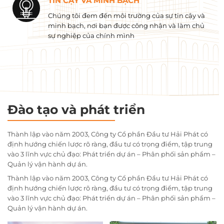
TIN CẬY VÀ MINH BẠCH
Chúng tôi đem đến môi trường của sự tin cậy và
minh bạch, nơi bạn được công nhận và làm chủ
sự nghiệp của chính mình
Đào tạo và phát triển
Thành lập vào năm 2003, Công ty Cổ phần Đầu tư Hải Phát có
định hướng chiến lược rõ ràng, đầu tư có trọng điểm, tập trung
vào 3 lĩnh vực chủ đạo: Phát triển dự án – Phân phối sản phẩm –
Quản lý vận hành dự án.
Thành lập vào năm 2003, Công ty Cổ phần Đầu tư Hải Phát có
định hướng chiến lược rõ ràng, đầu tư có trọng điểm, tập trung
vào 3 lĩnh vực chủ đạo: Phát triển dự án – Phân phối sản phẩm –
Quản lý vận hành dự án.