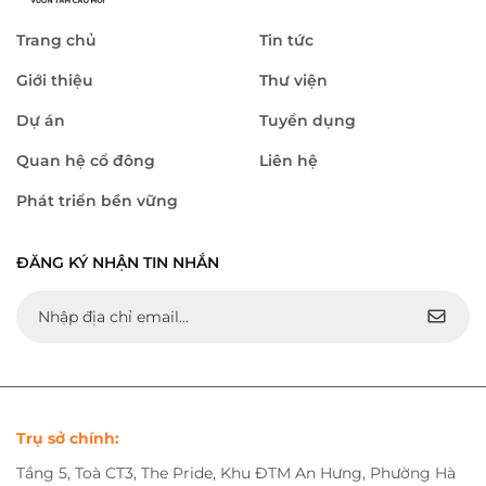
Trang chủ
Tin tức
Giới thiệu
Thư viện
Dự án
Tuyển dụng
Quan hệ cổ đông
Liên hệ
Phát triển bền vững
ĐĂNG KÝ NHẬN TIN NHẮN
Trụ sở chính:
Tầng 5, Toà CT3, The Pride, Khu ĐTM An Hưng, Phường Hà