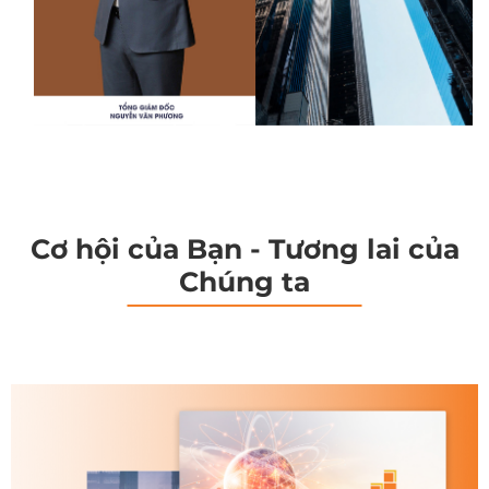
Cơ hội của Bạn - Tương lai của
Chúng ta