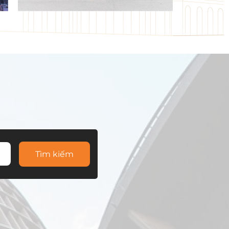
Tìm kiếm