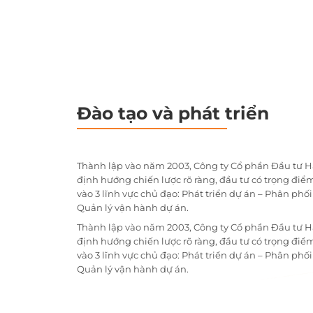
Đào tạo và phát triển
Thành lập vào năm 2003, Công ty Cổ phần Đầu tư H
định hướng chiến lược rõ ràng, đầu tư có trọng điểm
vào 3 lĩnh vực chủ đạo: Phát triển dự án – Phân phố
Quản lý vận hành dự án.
Thành lập vào năm 2003, Công ty Cổ phần Đầu tư H
định hướng chiến lược rõ ràng, đầu tư có trọng điểm
vào 3 lĩnh vực chủ đạo: Phát triển dự án – Phân phố
Quản lý vận hành dự án.