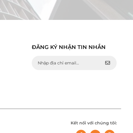
ĐĂNG KÝ NHẬN TIN NHẮN
Kết nối với chúng tôi: