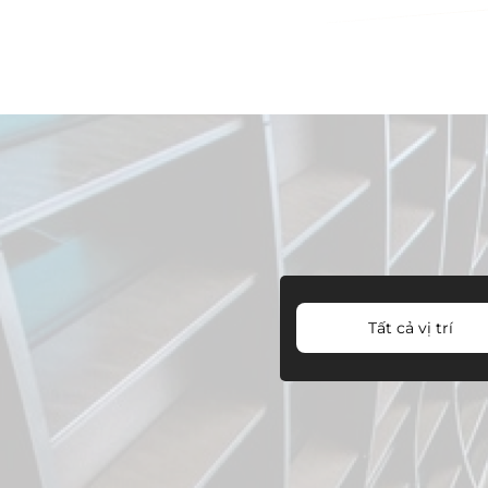
Tất cả vị trí