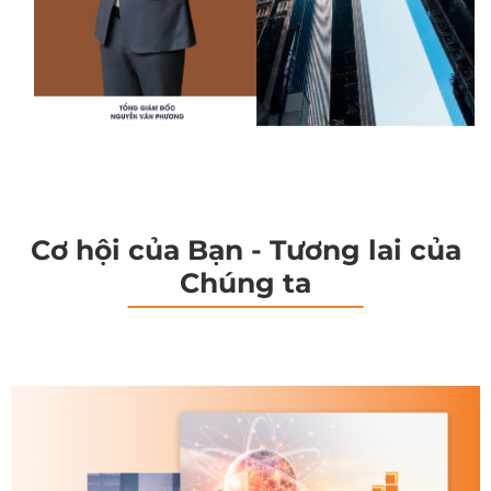
Cơ hội của Bạn - Tương lai của
Chúng ta