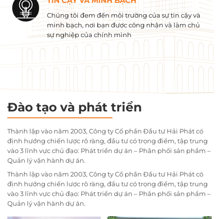
TIN CẬY VÀ MINH BẠCH
Chúng tôi đem đến môi trường của sự tin cậy và
minh bạch, nơi bạn được công nhận và làm chủ
sự nghiệp của chính mình
Đào tạo và phát triển
Thành lập vào năm 2003, Công ty Cổ phần Đầu tư Hải Phát có
định hướng chiến lược rõ ràng, đầu tư có trọng điểm, tập trung
vào 3 lĩnh vực chủ đạo: Phát triển dự án – Phân phối sản phẩm –
Quản lý vận hành dự án.
Thành lập vào năm 2003, Công ty Cổ phần Đầu tư Hải Phát có
định hướng chiến lược rõ ràng, đầu tư có trọng điểm, tập trung
vào 3 lĩnh vực chủ đạo: Phát triển dự án – Phân phối sản phẩm –
Quản lý vận hành dự án.