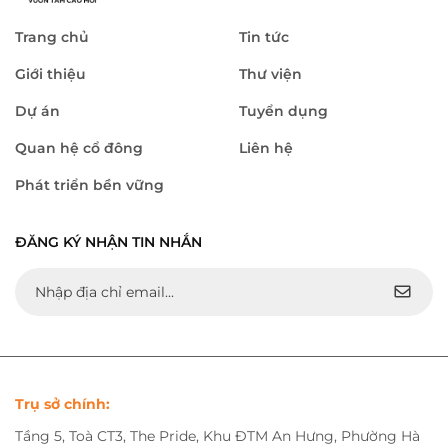
Trang chủ
Tin tức
Giới thiệu
Thư viện
Dự án
Tuyển dụng
Quan hệ cổ đông
Liên hệ
Phát triển bền vững
ĐĂNG KÝ NHẬN TIN NHẮN
Trụ sở chính:
Tầng 5, Toà CT3, The Pride, Khu ĐTM An Hưng, Phường Hà