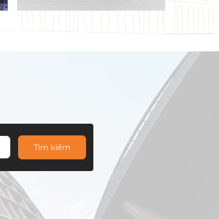
Tìm kiếm