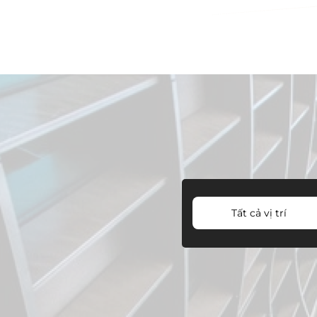
Tất cả vị trí