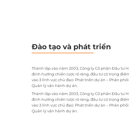
Đào tạo và phát triển
Thành lập vào năm 2003, Công ty Cổ phần Đầu tư H
định hướng chiến lược rõ ràng, đầu tư có trọng điểm
vào 3 lĩnh vực chủ đạo: Phát triển dự án – Phân phố
Quản lý vận hành dự án.
Thành lập vào năm 2003, Công ty Cổ phần Đầu tư H
định hướng chiến lược rõ ràng, đầu tư có trọng điểm
vào 3 lĩnh vực chủ đạo: Phát triển dự án – Phân phố
Quản lý vận hành dự án.