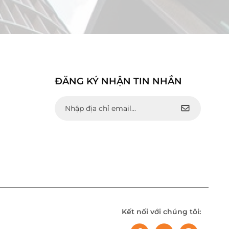
ĐĂNG KÝ NHẬN TIN NHẮN
Kết nối với chúng tôi: