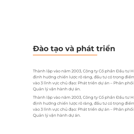
Đào tạo và phát triển
Thành lập vào năm 2003, Công ty Cổ phần Đầu tư H
định hướng chiến lược rõ ràng, đầu tư có trọng điểm
vào 3 lĩnh vực chủ đạo: Phát triển dự án – Phân phố
Quản lý vận hành dự án.
Thành lập vào năm 2003, Công ty Cổ phần Đầu tư H
định hướng chiến lược rõ ràng, đầu tư có trọng điểm
vào 3 lĩnh vực chủ đạo: Phát triển dự án – Phân phố
Quản lý vận hành dự án.