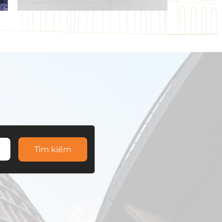
Tìm kiếm