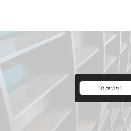
Tất cả vị trí