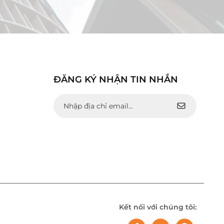
ĐĂNG KÝ NHẬN TIN NHẮN
Kết nối với chúng tôi: