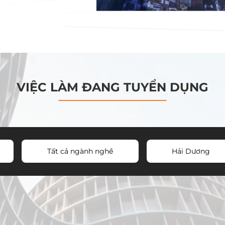
VIỆC LÀM ĐANG TUYỂN DỤNG
Tất cả ngành nghề
Hải Dương