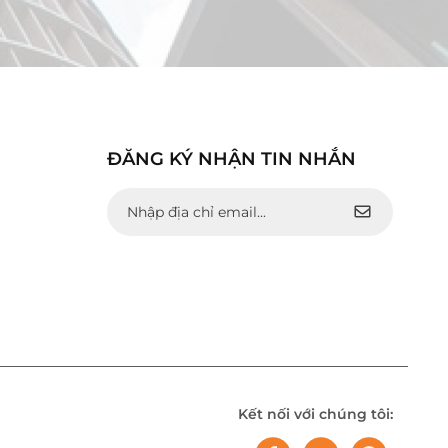
ĐĂNG KÝ NHẬN TIN NHẮN
Kết nối với chúng tôi: