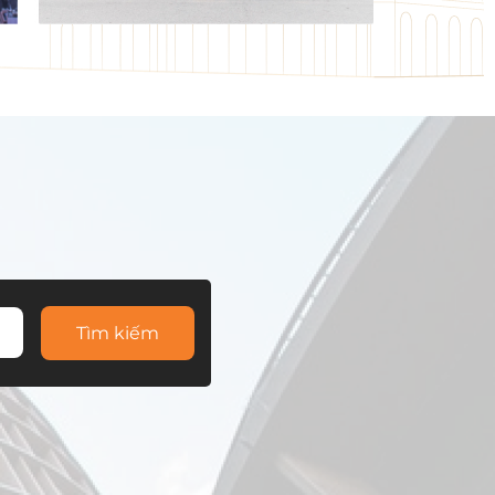
Tìm kiếm