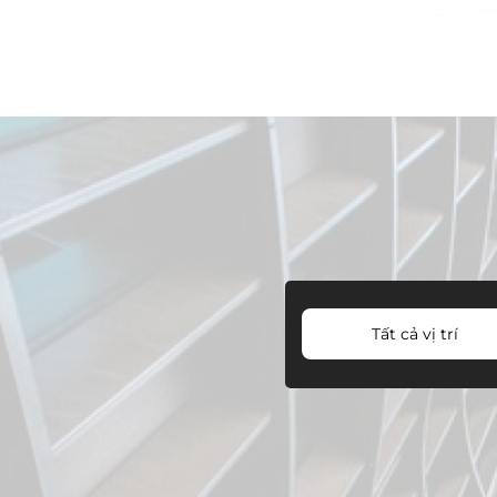
Tất cả vị trí