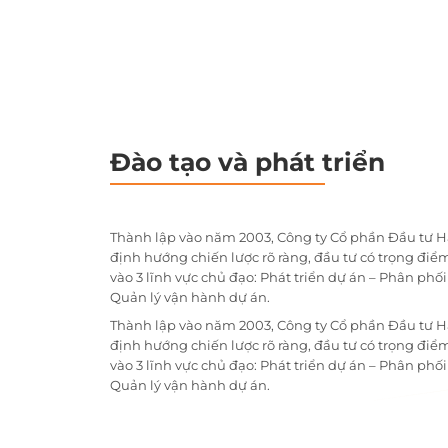
Đào tạo và phát triển
Thành lập vào năm 2003, Công ty Cổ phần Đầu tư H
định hướng chiến lược rõ ràng, đầu tư có trọng điểm
vào 3 lĩnh vực chủ đạo: Phát triển dự án – Phân phố
Quản lý vận hành dự án.
Thành lập vào năm 2003, Công ty Cổ phần Đầu tư H
định hướng chiến lược rõ ràng, đầu tư có trọng điểm
vào 3 lĩnh vực chủ đạo: Phát triển dự án – Phân phố
Quản lý vận hành dự án.