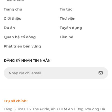
Trang chủ
Tin tức
Giới thiệu
Thư viện
Dự án
Tuyển dụng
Quan hệ cổ đông
Liên hệ
Phát triển bền vững
ĐĂNG KÝ NHẬN TIN NHẮN
Trụ sở chính:
Tầng 5, Toà CT3, The Pride, Khu ĐTM An Hưng, Phường Hà