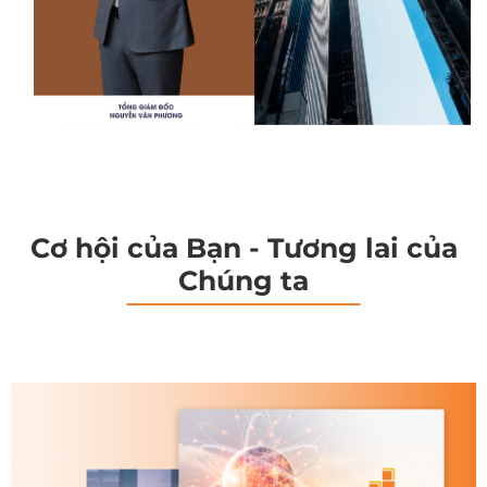
Cơ hội của Bạn - Tương lai của
Chúng ta