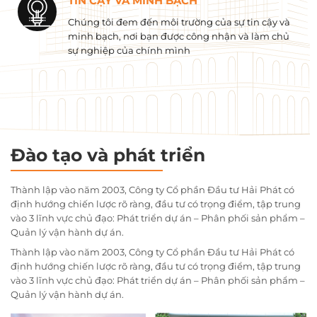
TIN CẬY VÀ MINH BẠCH
Chúng tôi đem đến môi trường của sự tin cậy và
minh bạch, nơi bạn được công nhận và làm chủ
sự nghiệp của chính mình
Đào tạo và phát triển
Thành lập vào năm 2003, Công ty Cổ phần Đầu tư Hải Phát có
định hướng chiến lược rõ ràng, đầu tư có trọng điểm, tập trung
vào 3 lĩnh vực chủ đạo: Phát triển dự án – Phân phối sản phẩm –
Quản lý vận hành dự án.
Thành lập vào năm 2003, Công ty Cổ phần Đầu tư Hải Phát có
định hướng chiến lược rõ ràng, đầu tư có trọng điểm, tập trung
vào 3 lĩnh vực chủ đạo: Phát triển dự án – Phân phối sản phẩm –
Quản lý vận hành dự án.