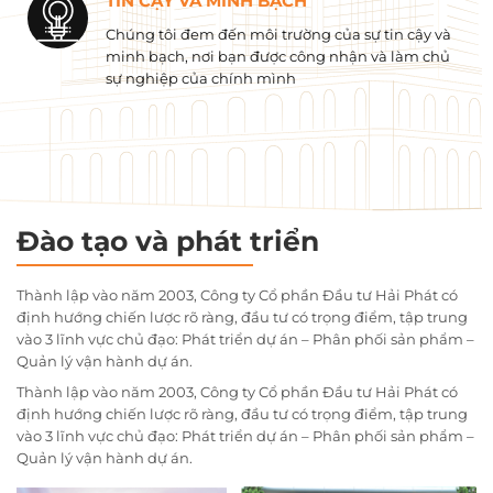
TIN CẬY VÀ MINH BẠCH
Chúng tôi đem đến môi trường của sự tin cậy và
minh bạch, nơi bạn được công nhận và làm chủ
sự nghiệp của chính mình
Đào tạo và phát triển
Thành lập vào năm 2003, Công ty Cổ phần Đầu tư Hải Phát có
định hướng chiến lược rõ ràng, đầu tư có trọng điểm, tập trung
vào 3 lĩnh vực chủ đạo: Phát triển dự án – Phân phối sản phẩm –
Quản lý vận hành dự án.
Thành lập vào năm 2003, Công ty Cổ phần Đầu tư Hải Phát có
định hướng chiến lược rõ ràng, đầu tư có trọng điểm, tập trung
vào 3 lĩnh vực chủ đạo: Phát triển dự án – Phân phối sản phẩm –
Quản lý vận hành dự án.