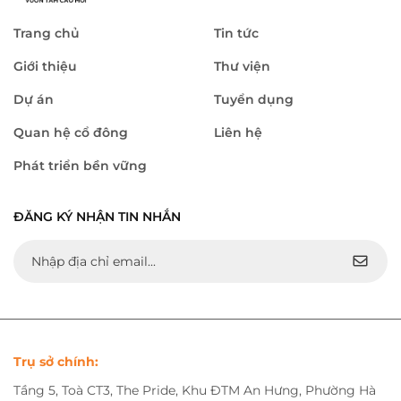
Trang chủ
Tin tức
Giới thiệu
Thư viện
Dự án
Tuyển dụng
Quan hệ cổ đông
Liên hệ
Phát triển bền vững
ĐĂNG KÝ NHẬN TIN NHẮN
Trụ sở chính:
Tầng 5, Toà CT3, The Pride, Khu ĐTM An Hưng, Phường Hà