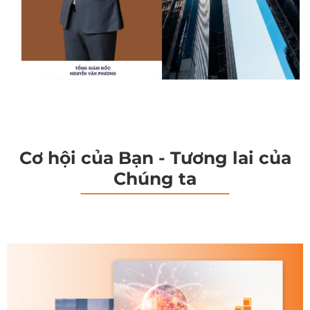
Cơ hội của Bạn - Tương lai của
Chúng ta