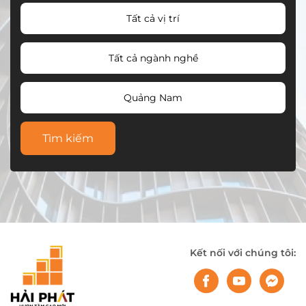
Tất cả vị trí
Tất cả ngành nghề
Quảng Nam
Tìm kiếm
Kết nối với chúng tôi: