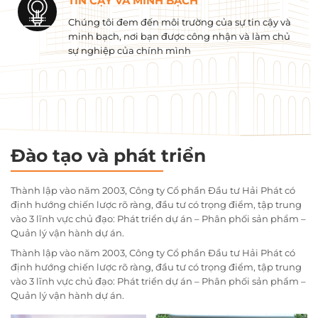
TIN CẬY VÀ MINH BẠCH
Chúng tôi đem đến môi trường của sự tin cậy và
minh bạch, nơi bạn được công nhận và làm chủ
sự nghiệp của chính mình
Đào tạo và phát triển
Thành lập vào năm 2003, Công ty Cổ phần Đầu tư Hải Phát có
định hướng chiến lược rõ ràng, đầu tư có trọng điểm, tập trung
vào 3 lĩnh vực chủ đạo: Phát triển dự án – Phân phối sản phẩm –
Quản lý vận hành dự án.
Thành lập vào năm 2003, Công ty Cổ phần Đầu tư Hải Phát có
định hướng chiến lược rõ ràng, đầu tư có trọng điểm, tập trung
vào 3 lĩnh vực chủ đạo: Phát triển dự án – Phân phối sản phẩm –
Quản lý vận hành dự án.