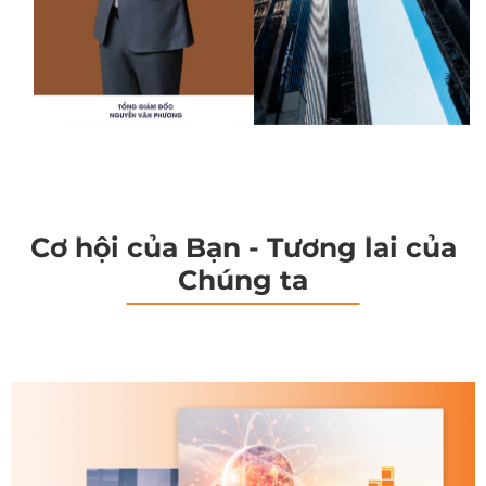
Cơ hội của Bạn - Tương lai của
Chúng ta