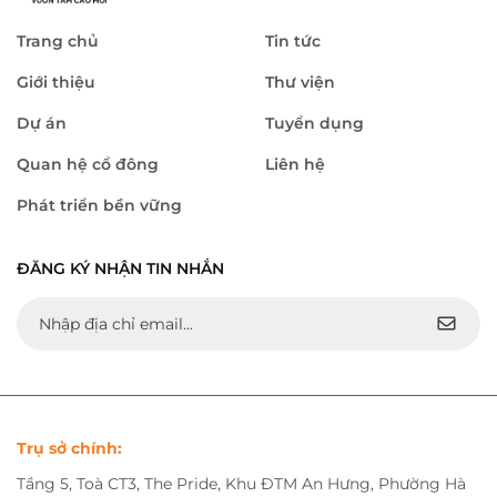
Trang chủ
Tin tức
Giới thiệu
Thư viện
Dự án
Tuyển dụng
Quan hệ cổ đông
Liên hệ
Phát triển bền vững
ĐĂNG KÝ NHẬN TIN NHẮN
Trụ sở chính:
Tầng 5, Toà CT3, The Pride, Khu ĐTM An Hưng, Phường Hà