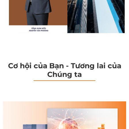
Cơ hội của Bạn - Tương lai của
Chúng ta