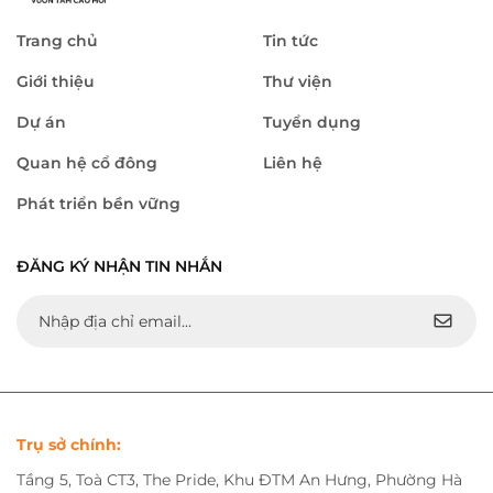
Trang chủ
Tin tức
Giới thiệu
Thư viện
Dự án
Tuyển dụng
Quan hệ cổ đông
Liên hệ
Phát triển bền vững
ĐĂNG KÝ NHẬN TIN NHẮN
Trụ sở chính:
Tầng 5, Toà CT3, The Pride, Khu ĐTM An Hưng, Phường Hà