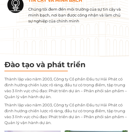
TIN CẬY VÀ MINH BẠCH
Chúng tôi đem đến môi trường của sự tin cậy và
minh bạch, nơi bạn được công nhận và làm chủ
sự nghiệp của chính mình
Đào tạo và phát triển
Thành lập vào năm 2003, Công ty Cổ phần Đầu tư Hải Phát có
định hướng chiến lược rõ ràng, đầu tư có trọng điểm, tập trung
vào 3 lĩnh vực chủ đạo: Phát triển dự án – Phân phối sản phẩm –
Quản lý vận hành dự án.
Thành lập vào năm 2003, Công ty Cổ phần Đầu tư Hải Phát có
định hướng chiến lược rõ ràng, đầu tư có trọng điểm, tập trung
vào 3 lĩnh vực chủ đạo: Phát triển dự án – Phân phối sản phẩm –
Quản lý vận hành dự án.