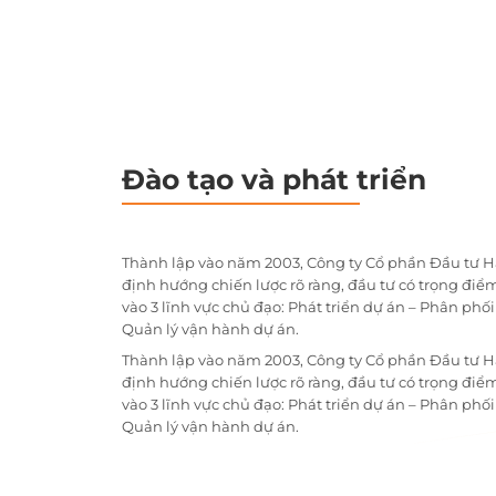
Đào tạo và phát triển
Thành lập vào năm 2003, Công ty Cổ phần Đầu tư H
định hướng chiến lược rõ ràng, đầu tư có trọng điểm
vào 3 lĩnh vực chủ đạo: Phát triển dự án – Phân phố
Quản lý vận hành dự án.
Thành lập vào năm 2003, Công ty Cổ phần Đầu tư H
định hướng chiến lược rõ ràng, đầu tư có trọng điểm
vào 3 lĩnh vực chủ đạo: Phát triển dự án – Phân phố
Quản lý vận hành dự án.