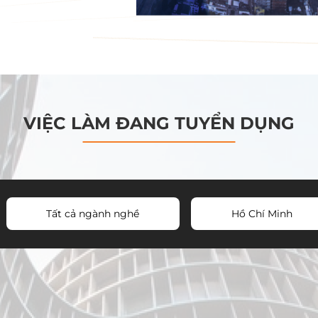
VIỆC LÀM ĐANG TUYỂN DỤNG
Tất cả ngành nghề
Hồ Chí Minh