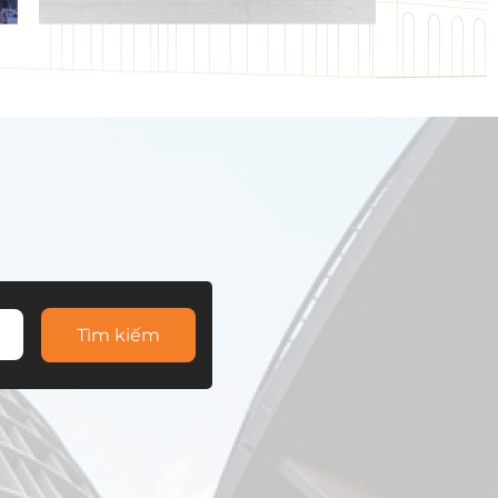
Tìm kiếm