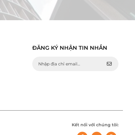
ĐĂNG KÝ NHẬN TIN NHẮN
Kết nối với chúng tôi: