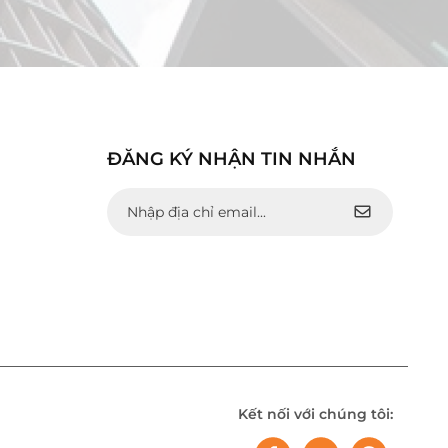
ĐĂNG KÝ NHẬN TIN NHẮN
Kết nối với chúng tôi: