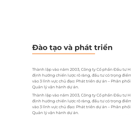
Đào tạo và phát triển
Thành lập vào năm 2003, Công ty Cổ phần Đầu tư H
định hướng chiến lược rõ ràng, đầu tư có trọng điểm
vào 3 lĩnh vực chủ đạo: Phát triển dự án – Phân phố
Quản lý vận hành dự án.
Thành lập vào năm 2003, Công ty Cổ phần Đầu tư H
định hướng chiến lược rõ ràng, đầu tư có trọng điểm
vào 3 lĩnh vực chủ đạo: Phát triển dự án – Phân phố
Quản lý vận hành dự án.