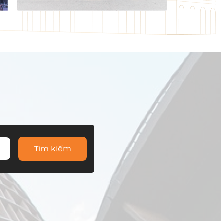
Tìm kiếm