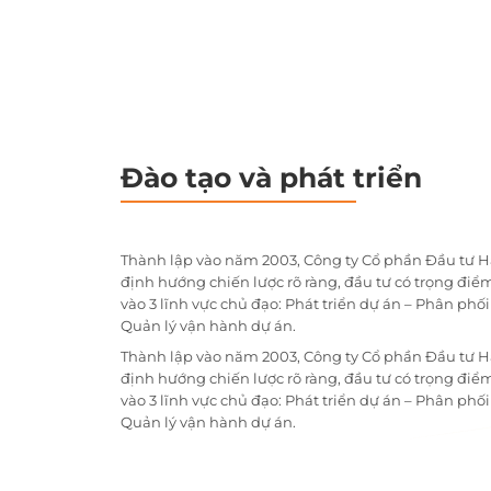
Đào tạo và phát triển
Thành lập vào năm 2003, Công ty Cổ phần Đầu tư H
định hướng chiến lược rõ ràng, đầu tư có trọng điểm
vào 3 lĩnh vực chủ đạo: Phát triển dự án – Phân phố
Quản lý vận hành dự án.
Thành lập vào năm 2003, Công ty Cổ phần Đầu tư H
định hướng chiến lược rõ ràng, đầu tư có trọng điểm
vào 3 lĩnh vực chủ đạo: Phát triển dự án – Phân phố
Quản lý vận hành dự án.