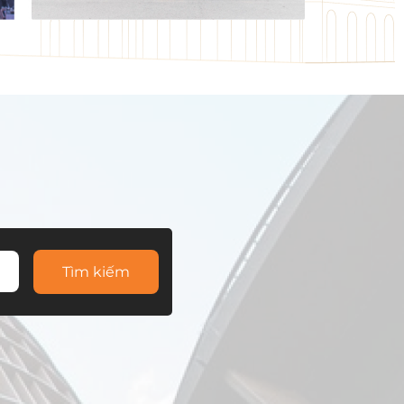
Tìm kiếm