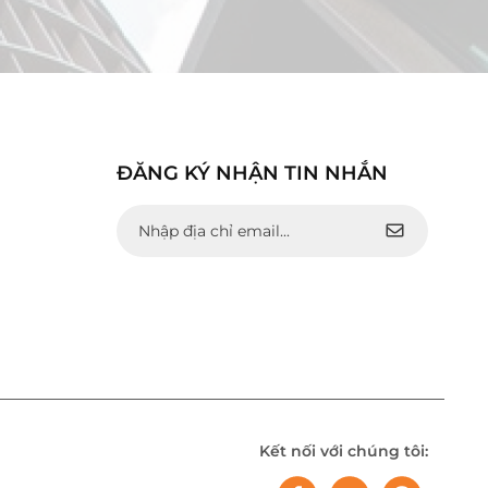
ĐĂNG KÝ NHẬN TIN NHẮN
Kết nối với chúng tôi: