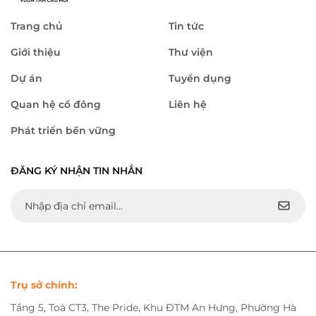
Trang chủ
Tin tức
Giới thiệu
Thư viện
Dự án
Tuyển dụng
Quan hệ cổ đông
Liên hệ
Phát triển bền vững
ĐĂNG KÝ NHẬN TIN NHẮN
Trụ sở chính:
Tầng 5, Toà CT3, The Pride, Khu ĐTM An Hưng, Phường Hà