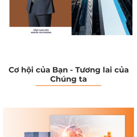
Cơ hội của Bạn - Tương lai của
Chúng ta