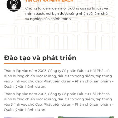
TIN CẬY VÀ MINH BẠCH
Chúng tôi đem đến môi trường của sự tin cậy và
minh bạch, nơi bạn được công nhận và làm chủ
sự nghiệp của chính mình
Đào tạo và phát triển
Thành lập vào năm 2003, Công ty Cổ phần Đầu tư Hải Phát có
định hướng chiến lược rõ ràng, đầu tư có trọng điểm, tập trung
vào 3 lĩnh vực chủ đạo: Phát triển dự án – Phân phối sản phẩm –
Quản lý vận hành dự án.
Thành lập vào năm 2003, Công ty Cổ phần Đầu tư Hải Phát có
định hướng chiến lược rõ ràng, đầu tư có trọng điểm, tập trung
vào 3 lĩnh vực chủ đạo: Phát triển dự án – Phân phối sản phẩm –
Quản lý vận hành dự án.