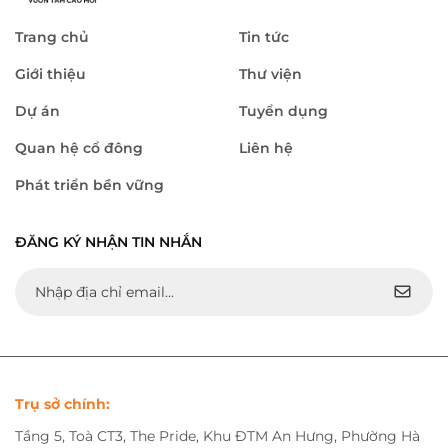
Trang chủ
Tin tức
Giới thiệu
Thư viện
Dự án
Tuyển dụng
Quan hệ cổ đông
Liên hệ
Phát triển bền vững
ĐĂNG KÝ NHẬN TIN NHẮN
Trụ sở chính:
Tầng 5, Toà CT3, The Pride, Khu ĐTM An Hưng, Phường Hà