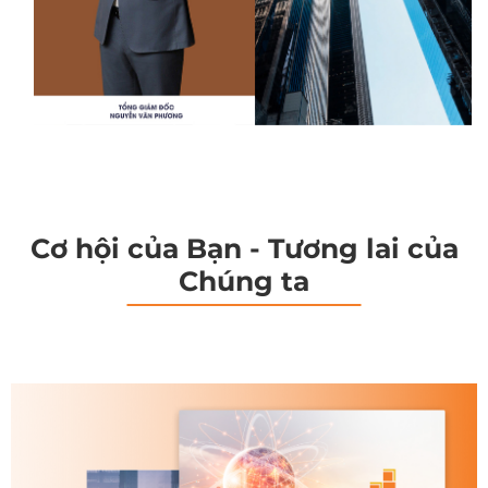
Cơ hội của Bạn - Tương lai của
Chúng ta