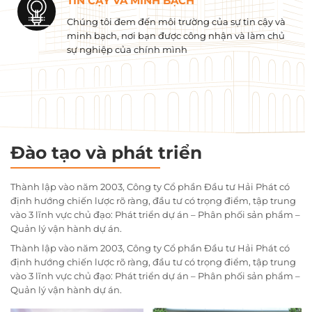
TIN CẬY VÀ MINH BẠCH
Chúng tôi đem đến môi trường của sự tin cậy và
minh bạch, nơi bạn được công nhận và làm chủ
sự nghiệp của chính mình
Đào tạo và phát triển
Thành lập vào năm 2003, Công ty Cổ phần Đầu tư Hải Phát có
định hướng chiến lược rõ ràng, đầu tư có trọng điểm, tập trung
vào 3 lĩnh vực chủ đạo: Phát triển dự án – Phân phối sản phẩm –
Quản lý vận hành dự án.
Thành lập vào năm 2003, Công ty Cổ phần Đầu tư Hải Phát có
định hướng chiến lược rõ ràng, đầu tư có trọng điểm, tập trung
vào 3 lĩnh vực chủ đạo: Phát triển dự án – Phân phối sản phẩm –
Quản lý vận hành dự án.