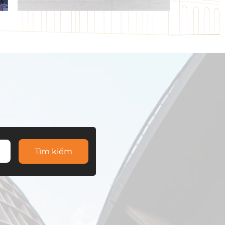
Tìm kiếm