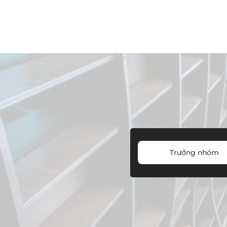
Trưởng nhóm