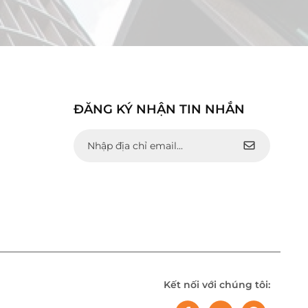
ĐĂNG KÝ NHẬN TIN NHẮN
Kết nối với chúng tôi: