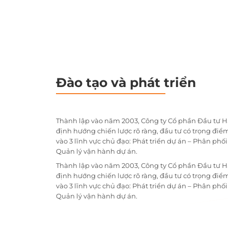
Đào tạo và phát triển
Thành lập vào năm 2003, Công ty Cổ phần Đầu tư H
định hướng chiến lược rõ ràng, đầu tư có trọng điểm
vào 3 lĩnh vực chủ đạo: Phát triển dự án – Phân phố
Quản lý vận hành dự án.
Thành lập vào năm 2003, Công ty Cổ phần Đầu tư H
định hướng chiến lược rõ ràng, đầu tư có trọng điểm
vào 3 lĩnh vực chủ đạo: Phát triển dự án – Phân phố
Quản lý vận hành dự án.