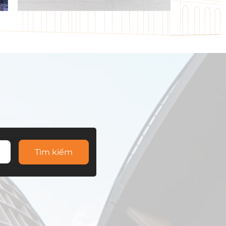
Tìm kiếm