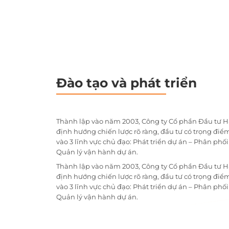
Đào tạo và phát triển
Thành lập vào năm 2003, Công ty Cổ phần Đầu tư H
định hướng chiến lược rõ ràng, đầu tư có trọng điểm
vào 3 lĩnh vực chủ đạo: Phát triển dự án – Phân phố
Quản lý vận hành dự án.
Thành lập vào năm 2003, Công ty Cổ phần Đầu tư H
định hướng chiến lược rõ ràng, đầu tư có trọng điểm
vào 3 lĩnh vực chủ đạo: Phát triển dự án – Phân phố
Quản lý vận hành dự án.