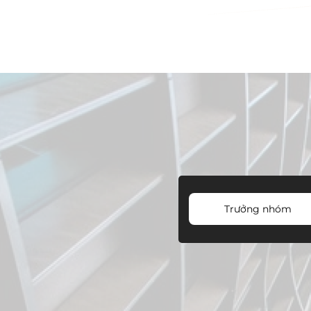
Trưởng nhóm