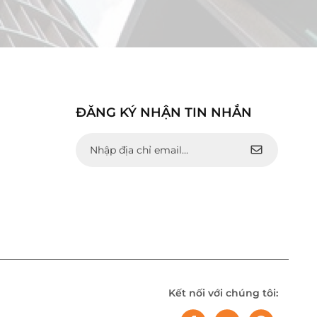
ĐĂNG KÝ NHẬN TIN NHẮN
Kết nối với chúng tôi: