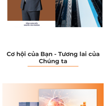
Cơ hội của Bạn - Tương lai của
Chúng ta