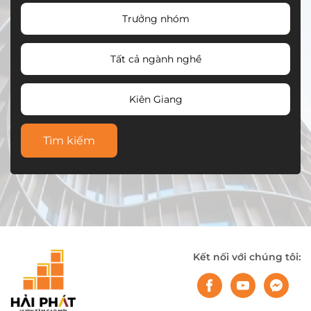
Trưởng nhóm
Tất cả ngành nghề
Kiên Giang
Tìm kiếm
Kết nối với chúng tôi: