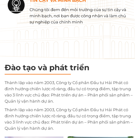
TIN CẬY VÀ MINH BẠCH
Chúng tôi đem đến môi trường của sự tin cậy và
minh bạch, nơi bạn được công nhận và làm chủ
sự nghiệp của chính mình
Đào tạo và phát triển
Thành lập vào năm 2003, Công ty Cổ phần Đầu tư Hải Phát có
định hướng chiến lược rõ ràng, đầu tư có trọng điểm, tập trung
vào 3 lĩnh vực chủ đạo: Phát triển dự án – Phân phối sản phẩm –
Quản lý vận hành dự án.
Thành lập vào năm 2003, Công ty Cổ phần Đầu tư Hải Phát có
định hướng chiến lược rõ ràng, đầu tư có trọng điểm, tập trung
vào 3 lĩnh vực chủ đạo: Phát triển dự án – Phân phối sản phẩm –
Quản lý vận hành dự án.