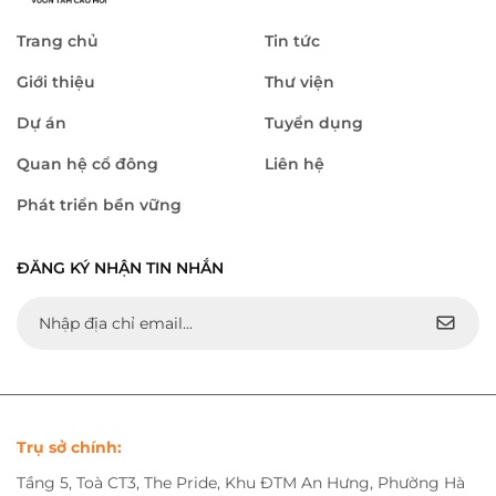
Trang chủ
Tin tức
Giới thiệu
Thư viện
Dự án
Tuyển dụng
Quan hệ cổ đông
Liên hệ
Phát triển bền vững
ĐĂNG KÝ NHẬN TIN NHẮN
Trụ sở chính:
Tầng 5, Toà CT3, The Pride, Khu ĐTM An Hưng, Phường Hà