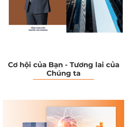
Cơ hội của Bạn - Tương lai của
Chúng ta