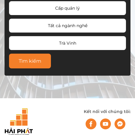
Cấp quản lý
Tất cả ngành nghề
Trà Vinh
Tìm kiếm
Kết nối với chúng tôi: