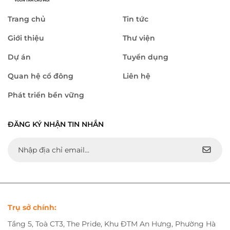
Trang chủ
Tin tức
Giới thiệu
Thư viện
Dự án
Tuyển dụng
Quan hệ cổ đông
Liên hệ
Phát triển bền vững
ĐĂNG KÝ NHẬN TIN NHẮN
Trụ sở chính:
Tầng 5, Toà CT3, The Pride, Khu ĐTM An Hưng, Phường Hà