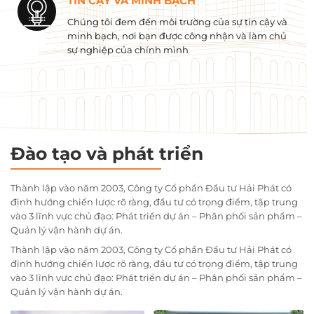
TIN CẬY VÀ MINH BẠCH
Chúng tôi đem đến môi trường của sự tin cậy và
minh bạch, nơi bạn được công nhận và làm chủ
sự nghiệp của chính mình
Đào tạo và phát triển
Thành lập vào năm 2003, Công ty Cổ phần Đầu tư Hải Phát có
định hướng chiến lược rõ ràng, đầu tư có trọng điểm, tập trung
vào 3 lĩnh vực chủ đạo: Phát triển dự án – Phân phối sản phẩm –
Quản lý vận hành dự án.
Thành lập vào năm 2003, Công ty Cổ phần Đầu tư Hải Phát có
định hướng chiến lược rõ ràng, đầu tư có trọng điểm, tập trung
vào 3 lĩnh vực chủ đạo: Phát triển dự án – Phân phối sản phẩm –
Quản lý vận hành dự án.