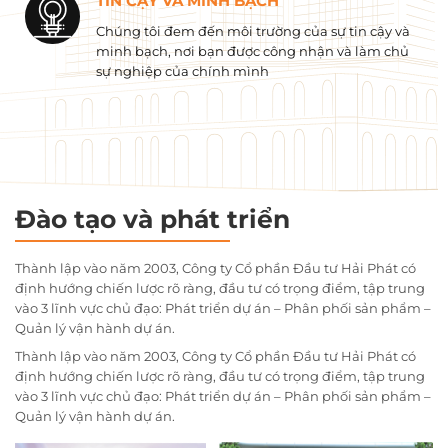
TIN CẬY VÀ MINH BẠCH
Chúng tôi đem đến môi trường của sự tin cậy và
minh bạch, nơi bạn được công nhận và làm chủ
sự nghiệp của chính mình
Đào tạo và phát triển
Thành lập vào năm 2003, Công ty Cổ phần Đầu tư Hải Phát có
định hướng chiến lược rõ ràng, đầu tư có trọng điểm, tập trung
vào 3 lĩnh vực chủ đạo: Phát triển dự án – Phân phối sản phẩm –
Quản lý vận hành dự án.
Thành lập vào năm 2003, Công ty Cổ phần Đầu tư Hải Phát có
định hướng chiến lược rõ ràng, đầu tư có trọng điểm, tập trung
vào 3 lĩnh vực chủ đạo: Phát triển dự án – Phân phối sản phẩm –
Quản lý vận hành dự án.