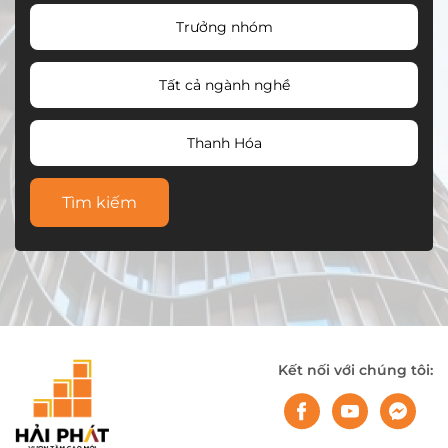
Trưởng nhóm
Tất cả ngành nghề
Thanh Hóa
Tìm kiếm
Kết nối với chúng tôi: