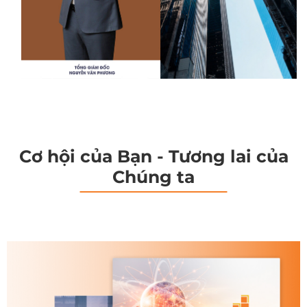
Cơ hội của Bạn - Tương lai của
Chúng ta