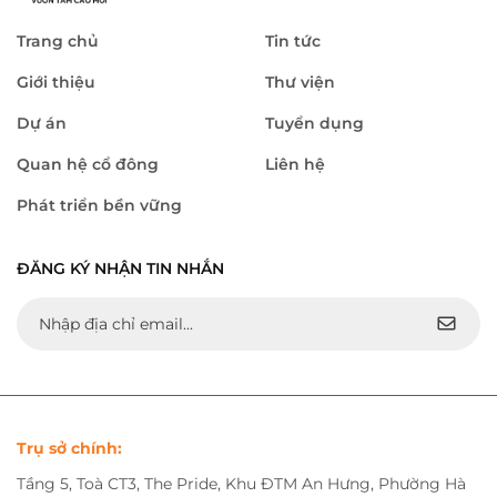
Trang chủ
Tin tức
Giới thiệu
Thư viện
Dự án
Tuyển dụng
Quan hệ cổ đông
Liên hệ
Phát triển bền vững
ĐĂNG KÝ NHẬN TIN NHẮN
Trụ sở chính:
Tầng 5, Toà CT3, The Pride, Khu ĐTM An Hưng, Phường Hà