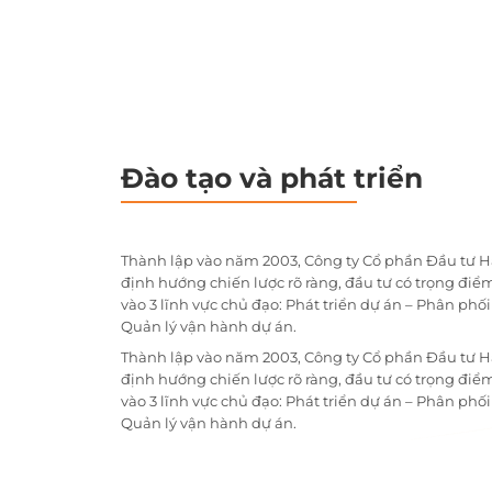
Đào tạo và phát triển
Thành lập vào năm 2003, Công ty Cổ phần Đầu tư H
định hướng chiến lược rõ ràng, đầu tư có trọng điểm
vào 3 lĩnh vực chủ đạo: Phát triển dự án – Phân phố
Quản lý vận hành dự án.
Thành lập vào năm 2003, Công ty Cổ phần Đầu tư H
định hướng chiến lược rõ ràng, đầu tư có trọng điểm
vào 3 lĩnh vực chủ đạo: Phát triển dự án – Phân phố
Quản lý vận hành dự án.