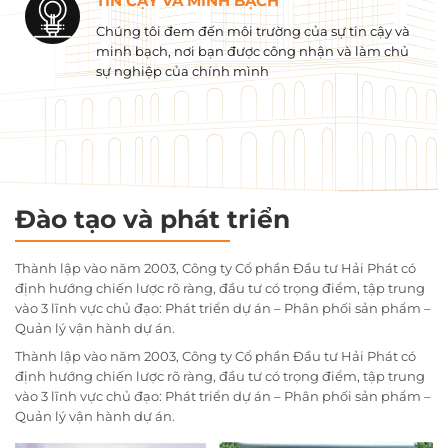
TIN CẬY VÀ MINH BẠCH
Chúng tôi đem đến môi trường của sự tin cậy và
minh bạch, nơi bạn được công nhận và làm chủ
sự nghiệp của chính mình
Đào tạo và phát triển
Thành lập vào năm 2003, Công ty Cổ phần Đầu tư Hải Phát có
định hướng chiến lược rõ ràng, đầu tư có trọng điểm, tập trung
vào 3 lĩnh vực chủ đạo: Phát triển dự án – Phân phối sản phẩm –
Quản lý vận hành dự án.
Thành lập vào năm 2003, Công ty Cổ phần Đầu tư Hải Phát có
định hướng chiến lược rõ ràng, đầu tư có trọng điểm, tập trung
vào 3 lĩnh vực chủ đạo: Phát triển dự án – Phân phối sản phẩm –
Quản lý vận hành dự án.