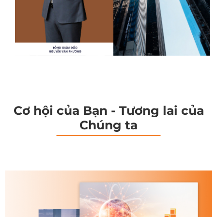
Cơ hội của Bạn - Tương lai của
Chúng ta