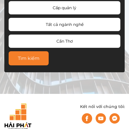
Cấp quản lý
Tất cả ngành nghề
Cần Thơ
Tìm kiếm
Kết nối với chúng tôi: