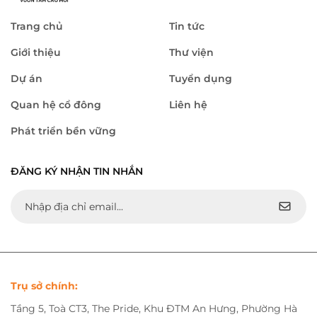
Trang chủ
Tin tức
Giới thiệu
Thư viện
Dự án
Tuyển dụng
Quan hệ cổ đông
Liên hệ
Phát triển bền vững
ĐĂNG KÝ NHẬN TIN NHẮN
Trụ sở chính:
Tầng 5, Toà CT3, The Pride, Khu ĐTM An Hưng, Phường Hà