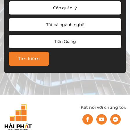
Cấp quản lý
Tất cả ngành nghề
Tiền Giang
Tìm kiếm
Kết nối với chúng tôi: