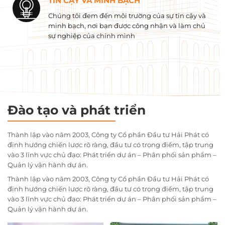
TIN CẬY VÀ MINH BẠCH
Chúng tôi đem đến môi trường của sự tin cậy và
minh bạch, nơi bạn được công nhận và làm chủ
sự nghiệp của chính mình
Đào tạo và phát triển
Thành lập vào năm 2003, Công ty Cổ phần Đầu tư Hải Phát có
định hướng chiến lược rõ ràng, đầu tư có trọng điểm, tập trung
vào 3 lĩnh vực chủ đạo: Phát triển dự án – Phân phối sản phẩm –
Quản lý vận hành dự án.
Thành lập vào năm 2003, Công ty Cổ phần Đầu tư Hải Phát có
định hướng chiến lược rõ ràng, đầu tư có trọng điểm, tập trung
vào 3 lĩnh vực chủ đạo: Phát triển dự án – Phân phối sản phẩm –
Quản lý vận hành dự án.