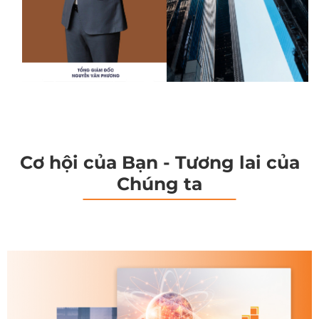
Cơ hội của Bạn - Tương lai của
Chúng ta