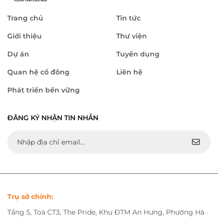
Trang chủ
Tin tức
Giới thiệu
Thư viện
Dự án
Tuyển dụng
Quan hệ cổ đông
Liên hệ
Phát triển bền vững
ĐĂNG KÝ NHẬN TIN NHẮN
Trụ sở chính:
Tầng 5, Toà CT3, The Pride, Khu ĐTM An Hưng, Phường Hà