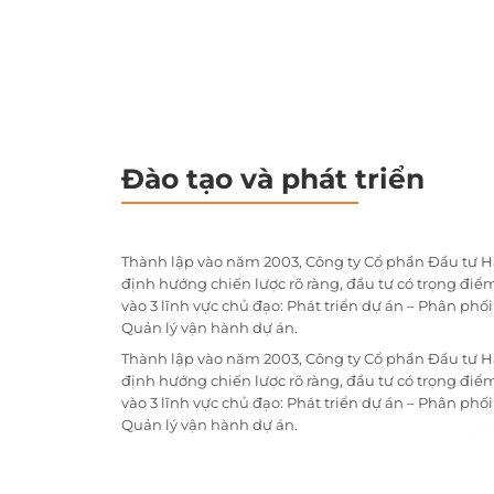
Đào tạo và phát triển
Thành lập vào năm 2003, Công ty Cổ phần Đầu tư H
định hướng chiến lược rõ ràng, đầu tư có trọng điểm
vào 3 lĩnh vực chủ đạo: Phát triển dự án – Phân phố
Quản lý vận hành dự án.
Thành lập vào năm 2003, Công ty Cổ phần Đầu tư H
định hướng chiến lược rõ ràng, đầu tư có trọng điểm
vào 3 lĩnh vực chủ đạo: Phát triển dự án – Phân phố
Quản lý vận hành dự án.