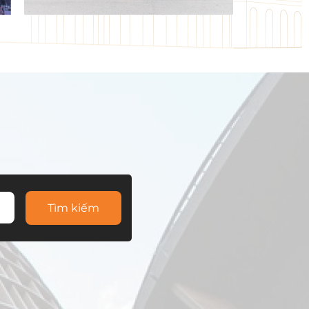
Tìm kiếm