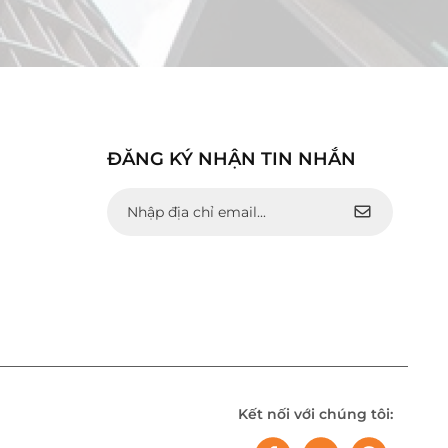
ĐĂNG KÝ NHẬN TIN NHẮN
Kết nối với chúng tôi: