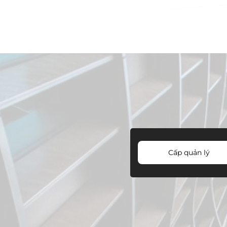
Cấp quản lý