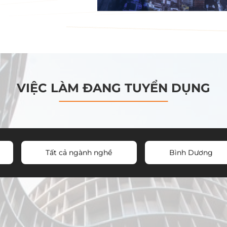
VIỆC LÀM ĐANG TUYỂN DỤNG
Tất cả ngành nghề
Bình Dương