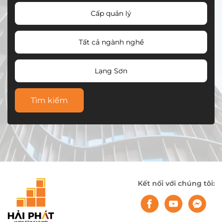
Cấp quản lý
Tất cả ngành nghề
Lạng Sơn
Tìm kiếm
Kết nối với chúng tôi: