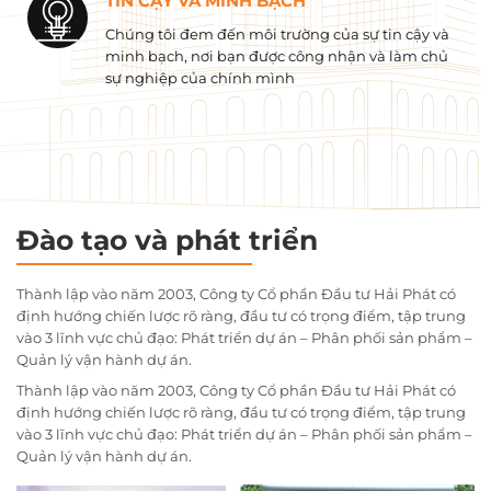
TIN CẬY VÀ MINH BẠCH
Chúng tôi đem đến môi trường của sự tin cậy và
minh bạch, nơi bạn được công nhận và làm chủ
sự nghiệp của chính mình
Đào tạo và phát triển
Thành lập vào năm 2003, Công ty Cổ phần Đầu tư Hải Phát có
định hướng chiến lược rõ ràng, đầu tư có trọng điểm, tập trung
vào 3 lĩnh vực chủ đạo: Phát triển dự án – Phân phối sản phẩm –
Quản lý vận hành dự án.
Thành lập vào năm 2003, Công ty Cổ phần Đầu tư Hải Phát có
định hướng chiến lược rõ ràng, đầu tư có trọng điểm, tập trung
vào 3 lĩnh vực chủ đạo: Phát triển dự án – Phân phối sản phẩm –
Quản lý vận hành dự án.