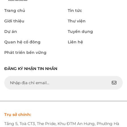
Trang chủ
Tin tức
Giới thiệu
Thư viện
Dự án
Tuyển dụng
Quan hệ cổ đông
Liên hệ
Phát triển bền vững
ĐĂNG KÝ NHẬN TIN NHẮN
Trụ sở chính:
Tầng 5, Toà CT3, The Pride, Khu ĐTM An Hưng, Phường Hà