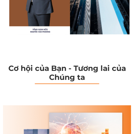
Cơ hội của Bạn - Tương lai của
Chúng ta