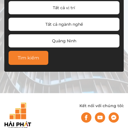
Tất cả vị trí
Tất cả ngành nghề
Quảng Ninh
Tìm kiếm
Kết nối với chúng tôi: