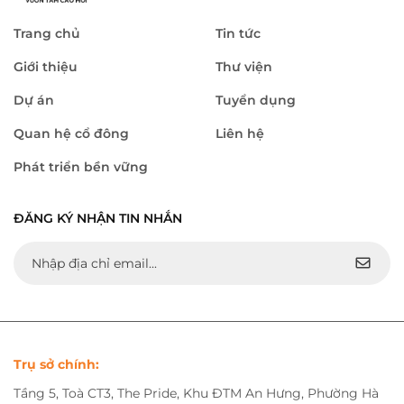
Trang chủ
Tin tức
Giới thiệu
Thư viện
Dự án
Tuyển dụng
Quan hệ cổ đông
Liên hệ
Phát triển bền vững
ĐĂNG KÝ NHẬN TIN NHẮN
Trụ sở chính:
Tầng 5, Toà CT3, The Pride, Khu ĐTM An Hưng, Phường Hà