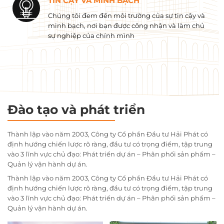
TIN CẬY VÀ MINH BẠCH
Chúng tôi đem đến môi trường của sự tin cậy và
minh bạch, nơi bạn được công nhận và làm chủ
sự nghiệp của chính mình
Đào tạo và phát triển
Thành lập vào năm 2003, Công ty Cổ phần Đầu tư Hải Phát có
định hướng chiến lược rõ ràng, đầu tư có trọng điểm, tập trung
vào 3 lĩnh vực chủ đạo: Phát triển dự án – Phân phối sản phẩm –
Quản lý vận hành dự án.
Thành lập vào năm 2003, Công ty Cổ phần Đầu tư Hải Phát có
định hướng chiến lược rõ ràng, đầu tư có trọng điểm, tập trung
vào 3 lĩnh vực chủ đạo: Phát triển dự án – Phân phối sản phẩm –
Quản lý vận hành dự án.