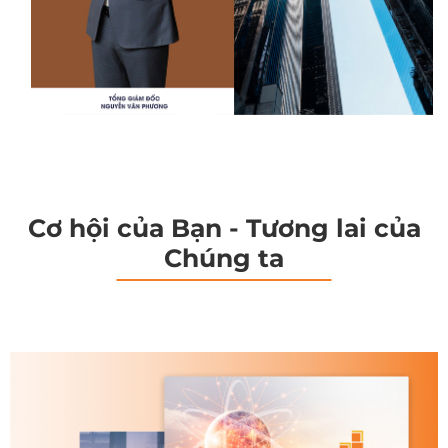
Cơ hội của Bạn - Tương lai của
Chúng ta