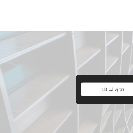
Tất cả vị trí