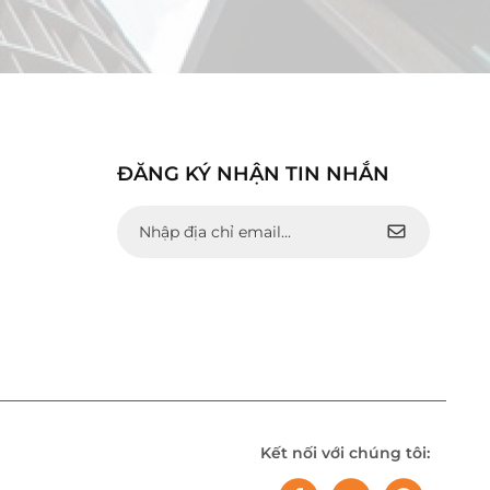
ĐĂNG KÝ NHẬN TIN NHẮN
Kết nối với chúng tôi: