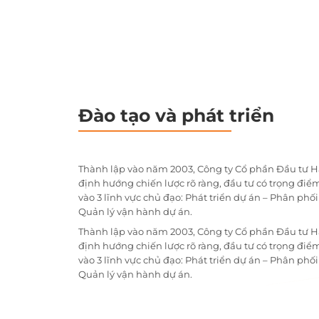
Đào tạo và phát triển
Thành lập vào năm 2003, Công ty Cổ phần Đầu tư H
định hướng chiến lược rõ ràng, đầu tư có trọng điểm
vào 3 lĩnh vực chủ đạo: Phát triển dự án – Phân phố
Quản lý vận hành dự án.
Thành lập vào năm 2003, Công ty Cổ phần Đầu tư H
định hướng chiến lược rõ ràng, đầu tư có trọng điểm
vào 3 lĩnh vực chủ đạo: Phát triển dự án – Phân phố
Quản lý vận hành dự án.