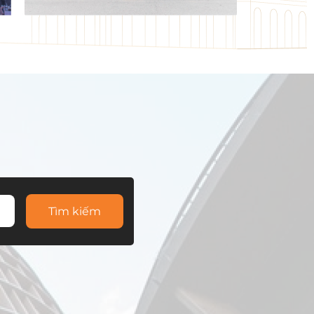
Tìm kiếm