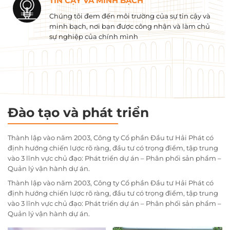
TIN CẬY VÀ MINH BẠCH
Chúng tôi đem đến môi trường của sự tin cậy và
minh bạch, nơi bạn được công nhận và làm chủ
sự nghiệp của chính mình
Đào tạo và phát triển
Thành lập vào năm 2003, Công ty Cổ phần Đầu tư Hải Phát có
định hướng chiến lược rõ ràng, đầu tư có trọng điểm, tập trung
vào 3 lĩnh vực chủ đạo: Phát triển dự án – Phân phối sản phẩm –
Quản lý vận hành dự án.
Thành lập vào năm 2003, Công ty Cổ phần Đầu tư Hải Phát có
định hướng chiến lược rõ ràng, đầu tư có trọng điểm, tập trung
vào 3 lĩnh vực chủ đạo: Phát triển dự án – Phân phối sản phẩm –
Quản lý vận hành dự án.