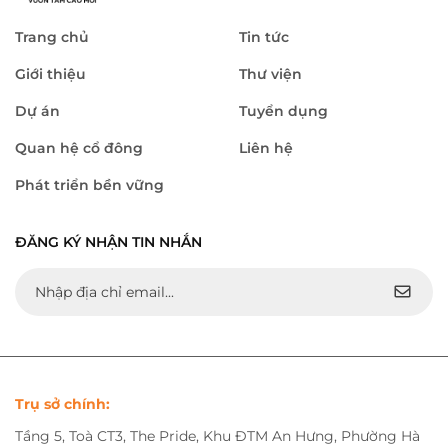
Trang chủ
Tin tức
Giới thiệu
Thư viện
Dự án
Tuyển dụng
Quan hệ cổ đông
Liên hệ
Phát triển bền vững
ĐĂNG KÝ NHẬN TIN NHẮN
Trụ sở chính:
Tầng 5, Toà CT3, The Pride, Khu ĐTM An Hưng, Phường Hà