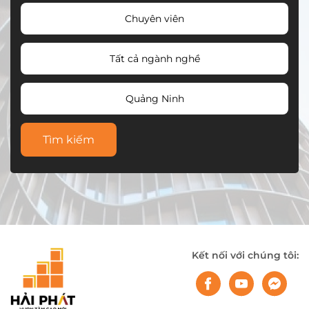
Chuyên viên
Tất cả ngành nghề
Quảng Ninh
Tìm kiếm
Kết nối với chúng tôi: