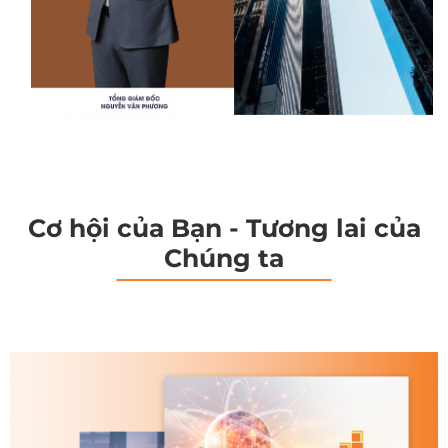
Cơ hội của Bạn - Tương lai của
Chúng ta