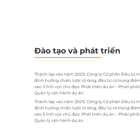
Đào tạo và phát triển
Thành lập vào năm 2003, Công ty Cổ phần Đầu tư H
định hướng chiến lược rõ ràng, đầu tư có trọng điểm
vào 3 lĩnh vực chủ đạo: Phát triển dự án – Phân phố
Quản lý vận hành dự án.
Thành lập vào năm 2003, Công ty Cổ phần Đầu tư H
định hướng chiến lược rõ ràng, đầu tư có trọng điểm
vào 3 lĩnh vực chủ đạo: Phát triển dự án – Phân phố
Quản lý vận hành dự án.