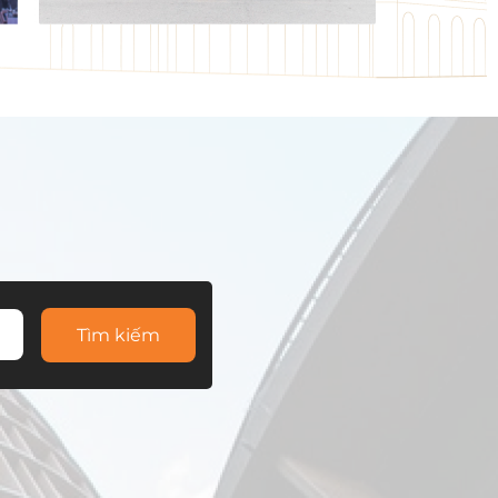
Tìm kiếm