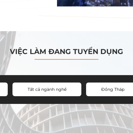
VIỆC LÀM ĐANG TUYỂN DỤNG
Tất cả ngành nghề
Đồng Tháp