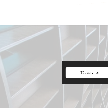
Tất cả vị trí