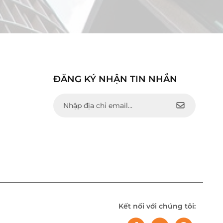
ĐĂNG KÝ NHẬN TIN NHẮN
Kết nối với chúng tôi: