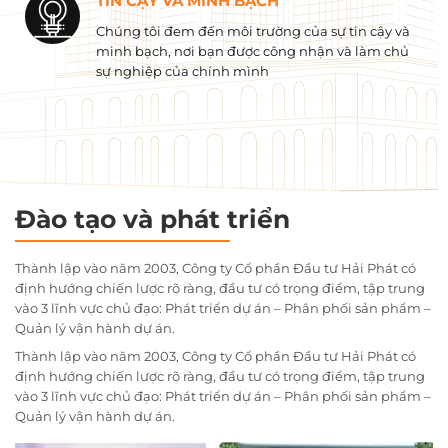
TIN CẬY VÀ MINH BẠCH
Chúng tôi đem đến môi trường của sự tin cậy và
minh bạch, nơi bạn được công nhận và làm chủ
sự nghiệp của chính mình
Đào tạo và phát triển
Thành lập vào năm 2003, Công ty Cổ phần Đầu tư Hải Phát có
định hướng chiến lược rõ ràng, đầu tư có trọng điểm, tập trung
vào 3 lĩnh vực chủ đạo: Phát triển dự án – Phân phối sản phẩm –
Quản lý vận hành dự án.
Thành lập vào năm 2003, Công ty Cổ phần Đầu tư Hải Phát có
định hướng chiến lược rõ ràng, đầu tư có trọng điểm, tập trung
vào 3 lĩnh vực chủ đạo: Phát triển dự án – Phân phối sản phẩm –
Quản lý vận hành dự án.