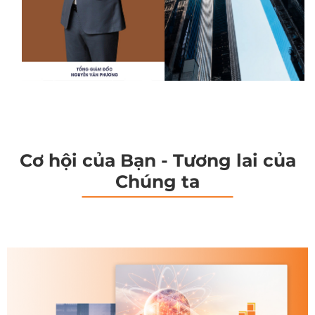
Cơ hội của Bạn - Tương lai của
Chúng ta