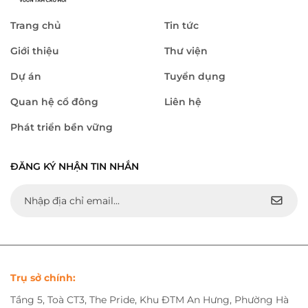
Trang chủ
Tin tức
Giới thiệu
Thư viện
Dự án
Tuyển dụng
Quan hệ cổ đông
Liên hệ
Phát triển bền vững
ĐĂNG KÝ NHẬN TIN NHẮN
Trụ sở chính:
Tầng 5, Toà CT3, The Pride, Khu ĐTM An Hưng, Phường Hà