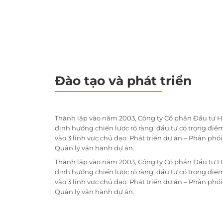
Đào tạo và phát triển
Thành lập vào năm 2003, Công ty Cổ phần Đầu tư H
định hướng chiến lược rõ ràng, đầu tư có trọng điểm
vào 3 lĩnh vực chủ đạo: Phát triển dự án – Phân phố
Quản lý vận hành dự án.
Thành lập vào năm 2003, Công ty Cổ phần Đầu tư H
định hướng chiến lược rõ ràng, đầu tư có trọng điểm
vào 3 lĩnh vực chủ đạo: Phát triển dự án – Phân phố
Quản lý vận hành dự án.