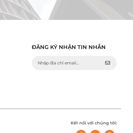
ĐĂNG KÝ NHẬN TIN NHẮN
Kết nối với chúng tôi: