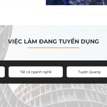
VIỆC LÀM ĐANG TUYỂN DỤNG
Tất cả ngành nghề
Tuyên Quang