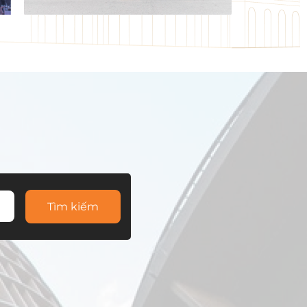
Tìm kiếm