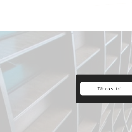
Tất cả vị trí