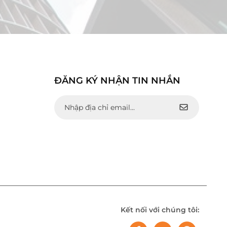
ĐĂNG KÝ NHẬN TIN NHẮN
Kết nối với chúng tôi: