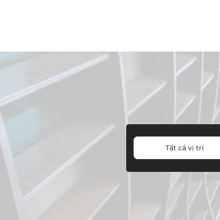
Tất cả vị trí