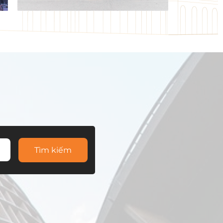
Tìm kiếm