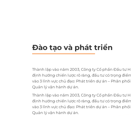
Đào tạo và phát triển
Thành lập vào năm 2003, Công ty Cổ phần Đầu tư H
định hướng chiến lược rõ ràng, đầu tư có trọng điểm
vào 3 lĩnh vực chủ đạo: Phát triển dự án – Phân phố
Quản lý vận hành dự án.
Thành lập vào năm 2003, Công ty Cổ phần Đầu tư H
định hướng chiến lược rõ ràng, đầu tư có trọng điểm
vào 3 lĩnh vực chủ đạo: Phát triển dự án – Phân phố
Quản lý vận hành dự án.