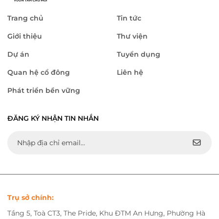
Trang chủ
Tin tức
Giới thiệu
Thư viện
Dự án
Tuyển dụng
Quan hệ cổ đông
Liên hệ
Phát triển bền vững
ĐĂNG KÝ NHẬN TIN NHẮN
Trụ sở chính:
Tầng 5, Toà CT3, The Pride, Khu ĐTM An Hưng, Phường Hà