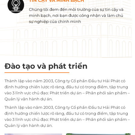
TIN CẬY VÀ MINH BẠCH
Chúng tôi đem đến môi trường của sự tin cậy và
minh bạch, nơi bạn được công nhận và làm chủ
sự nghiệp của chính mình
Đào tạo và phát triển
Thành lập vào năm 2003, Công ty Cổ phần Đầu tư Hải Phát có
định hướng chiến lược rõ ràng, đầu tư có trọng điểm, tập trung
vào 3 lĩnh vực chủ đạo: Phát triển dự án – Phân phối sản phẩm –
Quản lý vận hành dự án.
Thành lập vào năm 2003, Công ty Cổ phần Đầu tư Hải Phát có
định hướng chiến lược rõ ràng, đầu tư có trọng điểm, tập trung
vào 3 lĩnh vực chủ đạo: Phát triển dự án – Phân phối sản phẩm –
Quản lý vận hành dự án.