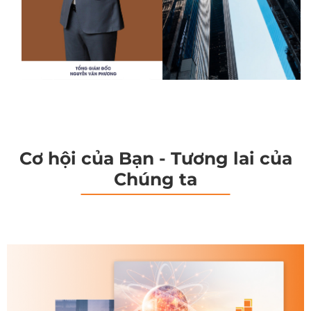
Cơ hội của Bạn - Tương lai của
Chúng ta