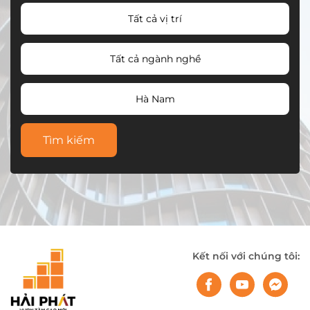
Tất cả vị trí
Tất cả ngành nghề
Hà Nam
Tìm kiếm
Kết nối với chúng tôi: