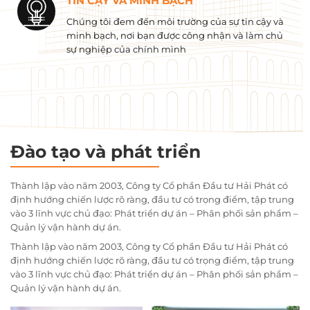
TIN CẬY VÀ MINH BẠCH
Chúng tôi đem đến môi trường của sự tin cậy và
minh bạch, nơi bạn được công nhận và làm chủ
sự nghiệp của chính mình
Đào tạo và phát triển
Thành lập vào năm 2003, Công ty Cổ phần Đầu tư Hải Phát có
định hướng chiến lược rõ ràng, đầu tư có trọng điểm, tập trung
vào 3 lĩnh vực chủ đạo: Phát triển dự án – Phân phối sản phẩm –
Quản lý vận hành dự án.
Thành lập vào năm 2003, Công ty Cổ phần Đầu tư Hải Phát có
định hướng chiến lược rõ ràng, đầu tư có trọng điểm, tập trung
vào 3 lĩnh vực chủ đạo: Phát triển dự án – Phân phối sản phẩm –
Quản lý vận hành dự án.