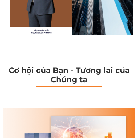
Cơ hội của Bạn - Tương lai của
Chúng ta