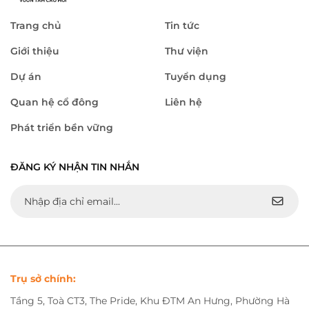
Trang chủ
Tin tức
Giới thiệu
Thư viện
Dự án
Tuyển dụng
Quan hệ cổ đông
Liên hệ
Phát triển bền vững
ĐĂNG KÝ NHẬN TIN NHẮN
Trụ sở chính:
Tầng 5, Toà CT3, The Pride, Khu ĐTM An Hưng, Phường Hà