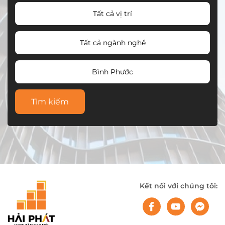
Tất cả vị trí
Tất cả ngành nghề
Bình Phước
Tìm kiếm
Kết nối với chúng tôi: