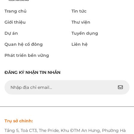
Trang chủ
Tin tức
Giới thiệu
Thư viện
Dự án
Tuyển dụng
Quan hệ cổ đông
Liên hệ
Phát triển bền vững
ĐĂNG KÝ NHẬN TIN NHẮN
Trụ sở chính:
Tầng 5, Toà CT3, The Pride, Khu ĐTM An Hưng, Phường Hà