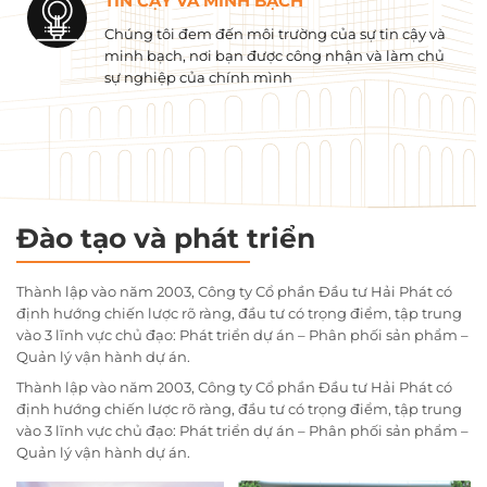
TIN CẬY VÀ MINH BẠCH
Chúng tôi đem đến môi trường của sự tin cậy và
minh bạch, nơi bạn được công nhận và làm chủ
sự nghiệp của chính mình
Đào tạo và phát triển
Thành lập vào năm 2003, Công ty Cổ phần Đầu tư Hải Phát có
định hướng chiến lược rõ ràng, đầu tư có trọng điểm, tập trung
vào 3 lĩnh vực chủ đạo: Phát triển dự án – Phân phối sản phẩm –
Quản lý vận hành dự án.
Thành lập vào năm 2003, Công ty Cổ phần Đầu tư Hải Phát có
định hướng chiến lược rõ ràng, đầu tư có trọng điểm, tập trung
vào 3 lĩnh vực chủ đạo: Phát triển dự án – Phân phối sản phẩm –
Quản lý vận hành dự án.