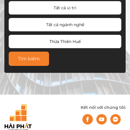
Tất cả vị trí
Tất cả ngành nghề
Thừa Thiên Huế
Tìm kiếm
Kết nối với chúng tôi: