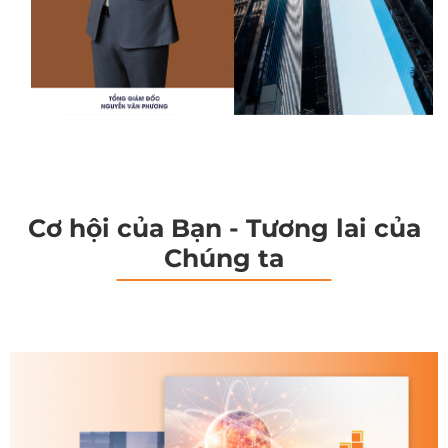
Cơ hội của Bạn - Tương lai của
Chúng ta